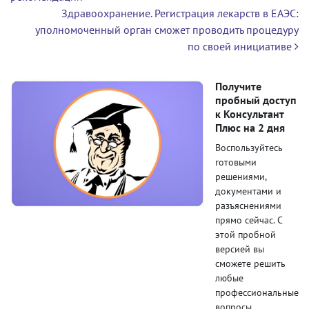
Здравоохранение. Регистрация лекарств в ЕАЭС:
уполномоченный орган сможет проводить процедуру
по своей инициативе
Получите
пробный доступ
к Консультант
Плюс на 2 дня
Воспользуйтесь
готовыми
решениями,
документами и
разъяснениями
прямо сейчас. С
этой пробной
версией вы
сможете решить
любые
профессиональные
вопросы.