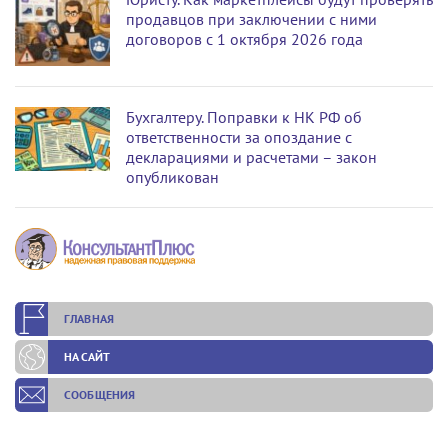
продавцов при заключении с ними
договоров с 1 октября 2026 года
Бухгалтеру. Поправки к НК РФ об
ответственности за опоздание с
декларациями и расчетами – закон
опубликован
ГЛАВНАЯ
НА САЙТ
СООБЩЕНИЯ