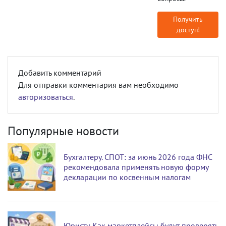
Получить
доступ!
Добавить комментарий
Для отправки комментария вам необходимо
авторизоваться
.
Популярные новости
Бухгалтеру. СПОТ: за июнь 2026 года ФНС
рекомендовала применять новую форму
декларации по косвенным налогам
Юристу. Как маркетплейсы будут проверять