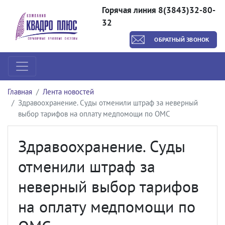
Горячая линия 8(3843)32-80-
32
ОБРАТНЫЙ ЗВОНОК
Главная
Лента новостей
Здравоохранение. Суды отменили штраф за неверный
выбор тарифов на оплату медпомощи по ОМС
Здравоохранение. Суды
отменили штраф за
неверный выбор тарифов
на оплату медпомощи по