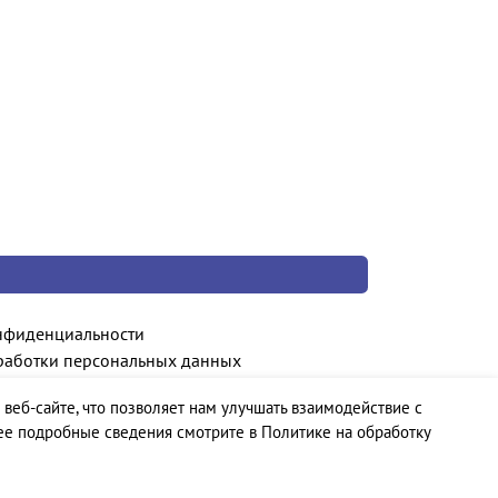
нфиденциальности
работки персональных данных
 веб-сайте, что позволяет нам улучшать взаимодействие с
ее подробные сведения смотрите в Политике на обработку