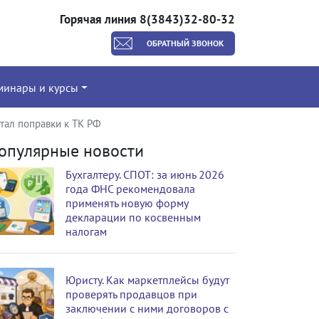
Горячая линия 8(3843)32-80-32
ОБРАТНЫЙ ЗВОНОК
минары и курсы
тал поправки к ТК РФ
опулярные новости
Бухгалтеру. СПОТ: за июнь 2026
года ФНС рекомендовала
применять новую форму
декларации по косвенным
налогам
Юристу. Как маркетплейсы будут
проверять продавцов при
заключении с ними договоров с