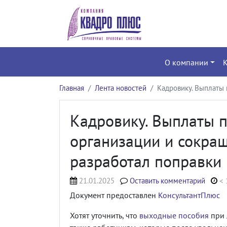
О компании
Главная
Лента новостей
Кадровику. Выплаты 
Кадровику. Выплаты 
организации и сокра
разработал поправки
21.01.2025
Оставить комментарий
< 
Документ предоставлен
КонсультантПлюс
Хотят уточнить, что
выходные пособия
при 