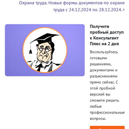
Охрана труда. Новые формы документов по охране
труда с 24.12.2024 по 28.12.2024.
Получите
пробный доступ
к Консультант
Плюс на 2 дня
Воспользуйтесь
готовыми
решениями,
документами и
разъяснениями
прямо сейчас. С
этой пробной
версией вы
сможете решить
любые
профессиональные
вопросы.