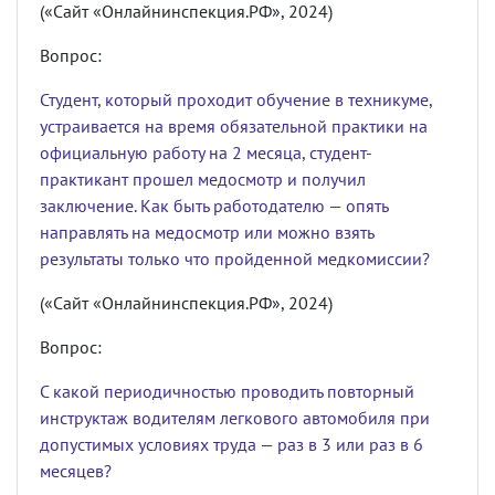
(«Сайт «Онлайнинспекция.РФ», 2024)
Вопрос:
Студент, который проходит обучение в техникуме,
устраивается на время обязательной практики на
официальную работу на 2 месяца, студент-
практикант прошел медосмотр и получил
заключение. Как быть работодателю — опять
направлять на медосмотр или можно взять
результаты только что пройденной медкомиссии?
(«Сайт «Онлайнинспекция.РФ», 2024)
Вопрос:
С какой периодичностью проводить повторный
инструктаж водителям легкового автомобиля при
допустимых условиях труда — раз в 3 или раз в 6
месяцев?