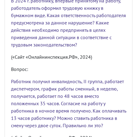
В 2024 г. работнику, впервые принятому на работу,
работодатель оформил трудовую книжку в
бумажном виде. Какая ответственность работодателя
предусмотрена за данное нарушение? Какие
действия необходимо предпринять в целях
приведения данной ситуации в соответствие с
трудовым законодательством?
(«Сайт «Онлайнинспекция.РФ», 2024)
Вопрос:
Работник получил инвалидность, II группа, работает
диспетчером, график работы сменный, в неделю,
получается, работает по 48 часов вместо
положенных 35 часов. Согласие на работу у
работника в ночное время получено. Как оплачивать
13 часов работнику? Можно ставить работника в
смену через двое суток. Правильно ли это?