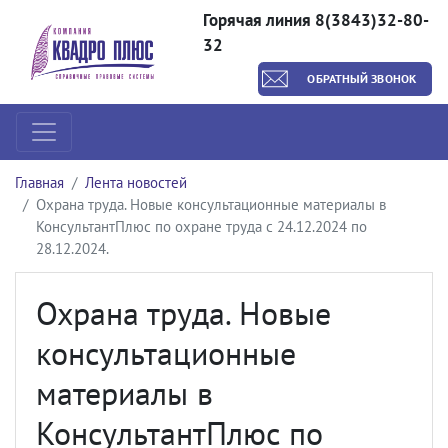
Горячая линия 8(3843)32-80-
32
ОБРАТНЫЙ ЗВОНОК
Главная
Лента новостей
Охрана труда. Новые консультационные материалы в
КонсультантПлюс по охране труда с 24.12.2024 по
28.12.2024.
Охрана труда. Новые
консультационные
материалы в
КонсультантПлюс по