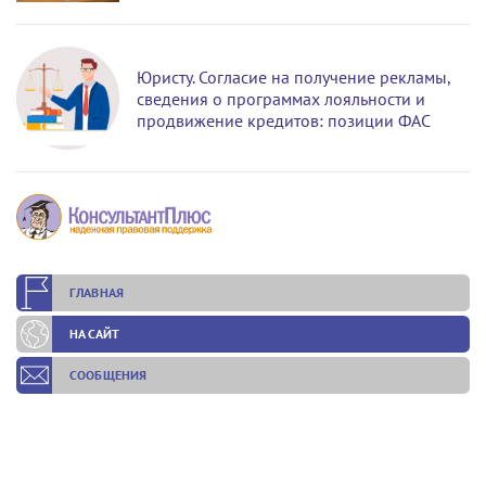
Юристу. Согласие на получение рекламы,
сведения о программах лояльности и
продвижение кредитов: позиции ФАС
ГЛАВНАЯ
НА САЙТ
СООБЩЕНИЯ