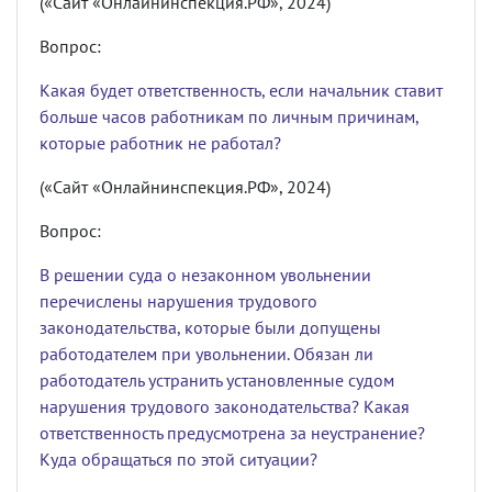
(«Сайт «Онлайнинспекция.РФ», 2024)
Вопрос:
Какая будет ответственность, если начальник ставит
больше часов работникам по личным причинам,
которые работник не работал?
(«Сайт «Онлайнинспекция.РФ», 2024)
Вопрос:
В решении суда о незаконном увольнении
перечислены нарушения трудового
законодательства, которые были допущены
работодателем при увольнении. Обязан ли
работодатель устранить установленные судом
нарушения трудового законодательства? Какая
ответственность предусмотрена за неустранение?
Куда обращаться по этой ситуации?