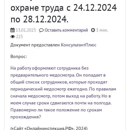
охране труда с 24.12.2024
по 28.12.2024.
13.01.2025
Оставить комментарий
3 мин.
225
Документ предоставлен
КонсультантПлюс
Вопрос:
На работу оформляют сотрудника без
предварительного медосмотра. Он попадает в
общий список сотрудников, которые проходят
периодический медосмотр ежегодно. По правилам
сначала медосмотр, потом выход на работу. Но в
моем случае сроки сдвигаются почти на полгода.
Правомерно ли такое положение по срокам
прохождения?
(«Сайт «Онлайнинспекция.РФ», 2024)