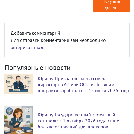
Получить
доступ!
Добавить комментарий
Для отправки комментария вам необходимо
авторизоваться
.
Популярные новости
Юристу. Признание члена совета
директоров АО или ООО выбывшим:
поправки заработают с 15 июля 2026 года
Юристу. Государственный земельный
контроль: с 1 октября 2026 года станет
больше оснований для проверок