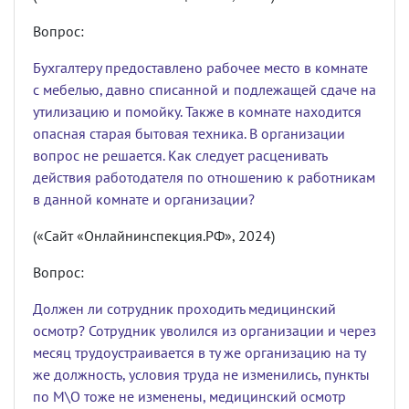
Вопрос:
Бухгалтеру предоставлено рабочее место в комнате
с мебелью, давно списанной и подлежащей сдаче на
утилизацию и помойку. Также в комнате находится
опасная старая бытовая техника. В организации
вопрос не решается. Как следует расценивать
действия работодателя по отношению к работникам
в данной комнате и организации?
(«Сайт «Онлайнинспекция.РФ», 2024)
Вопрос:
Должен ли сотрудник проходить медицинский
осмотр? Сотрудник уволился из организации и через
месяц трудоустраивается в ту же организацию на ту
же должность, условия труда не изменились, пункты
по М\О тоже не изменены, медицинский осмотр