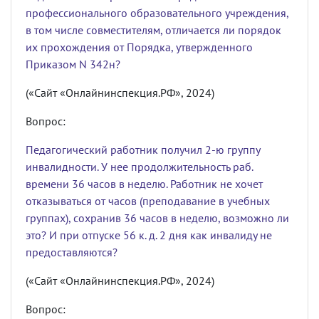
профессионального образовательного учреждения,
в том числе совместителям, отличается ли порядок
их прохождения от Порядка, утвержденного
Приказом N 342н?
(«Сайт «Онлайнинспекция.РФ», 2024)
Вопрос:
Педагогический работник получил 2-ю группу
инвалидности. У нее продолжительность раб.
времени 36 часов в неделю. Работник не хочет
отказываться от часов (преподавание в учебных
группах), сохранив 36 часов в неделю, возможно ли
это? И при отпуске 56 к. д. 2 дня как инвалиду не
предоставляются?
(«Сайт «Онлайнинспекция.РФ», 2024)
Вопрос: