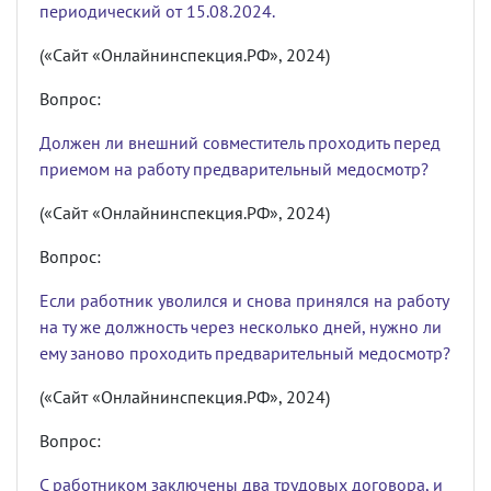
периодический от 15.08.2024.
(«Сайт «Онлайнинспекция.РФ», 2024)
Вопрос:
Должен ли внешний совместитель проходить перед
приемом на работу предварительный медосмотр?
(«Сайт «Онлайнинспекция.РФ», 2024)
Вопрос:
Если работник уволился и снова принялся на работу
на ту же должность через несколько дней, нужно ли
ему заново проходить предварительный медосмотр?
(«Сайт «Онлайнинспекция.РФ», 2024)
Вопрос:
С работником заключены два трудовых договора, и