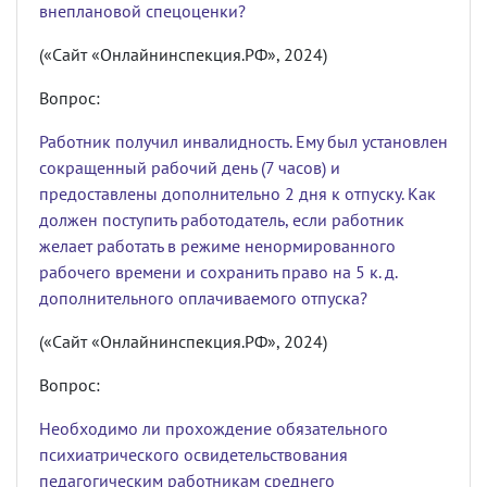
внеплановой спецоценки?
(«Сайт «Онлайнинспекция.РФ», 2024)
Вопрос:
Работник получил инвалидность. Ему был установлен
сокращенный рабочий день (7 часов) и
предоставлены дополнительно 2 дня к отпуску. Как
должен поступить работодатель, если работник
желает работать в режиме ненормированного
рабочего времени и сохранить право на 5 к. д.
дополнительного оплачиваемого отпуска?
(«Сайт «Онлайнинспекция.РФ», 2024)
Вопрос:
Необходимо ли прохождение обязательного
психиатрического освидетельствования
педагогическим работникам среднего