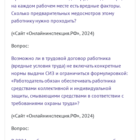
на каждом рабочем месте есть вредные факторы.
Сколько предварительных медосмотров этому
работнику нужно проходить?
(«Сайт «Онлайнинспекция.РФ», 2024)
Вопрос:
Возможно ли в трудовой договор работника
(вредные условия труда) не включать конкретные
нормы выдачи СИЗ и ограничиться формулировкой:
«Работодатель обязан обеспечивать работника
средствами коллективной и индивидуальной
защиты, смывающими средствами в соответствии с
требованиями охраны труда»?
(«Сайт «Онлайнинспекция.РФ», 2024)
Вопрос: