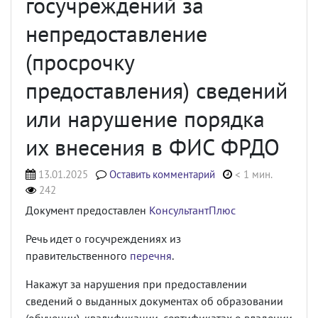
госучреждений за
непредоставление
(просрочку
предоставления) сведений
или нарушение порядка
их внесения в ФИС ФРДО
13.01.2025
Оставить комментарий
< 1 мин.
242
Документ предоставлен
КонсультантПлюс
Речь идет о госучреждениях из
правительственного
перечня
.
Накажут за нарушения при предоставлении
сведений о выданных документах об образовании