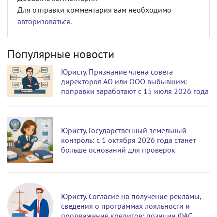
Для отправки комментария вам необходимо
авторизоваться
.
Популярные новости
Юристу. Признание члена совета
директоров АО или ООО выбывшим:
поправки заработают с 15 июля 2026 года
Юристу. Государственный земельный
контроль: с 1 октября 2026 года станет
больше оснований для проверок
Юристу. Согласие на получение рекламы,
сведения о программах лояльности и
продвижение кредитов: позиции ФАС