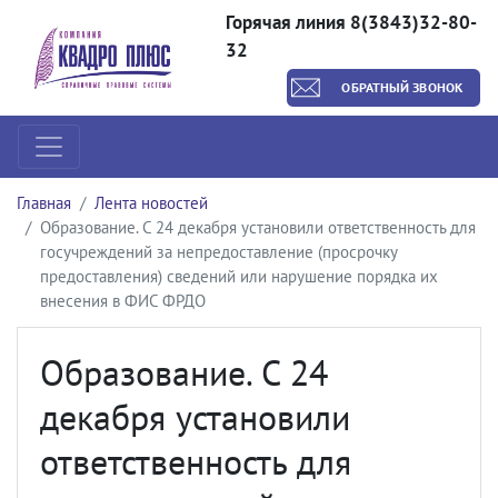
Горячая линия 8(3843)32-80-
32
ОБРАТНЫЙ ЗВОНОК
Главная
Лента новостей
Образование. С 24 декабря установили ответственность для
госучреждений за непредоставление (просрочку
предоставления) сведений или нарушение порядка их
внесения в ФИС ФРДО
Образование. С 24
декабря установили
ответственность для