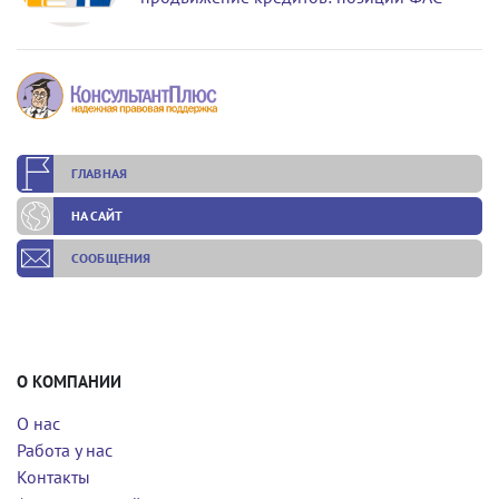
ГЛАВНАЯ
НА САЙТ
СООБЩЕНИЯ
О КОМПАНИИ
О нас
Работа у нас
Контакты