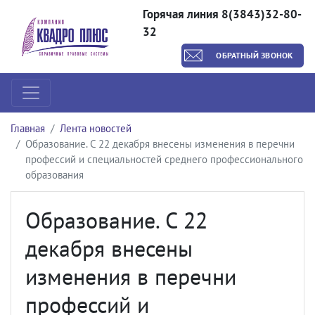
Горячая линия 8(3843)32-80-
32
ОБРАТНЫЙ ЗВОНОК
Главная
Лента новостей
Образование. С 22 декабря внесены изменения в перечни
профессий и специальностей среднего профессионального
образования
Образование. С 22
декабря внесены
изменения в перечни
профессий и