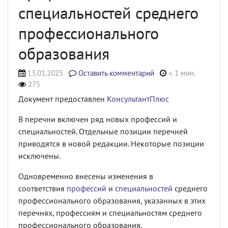
специальностей среднего
профессионального
образования
13.01.2025
Оставить комментарий
< 1 мин.
275
Документ предоставлен
КонсультантПлюс
В перечни включен ряд новых профессий и
специальностей. Отдельные позиции перечней
приводятся в новой редакции. Некоторые позиции
исключены.
Одновременно внесены изменения в
соответствия
профессий
и
специальностей
среднего
профессионального образования, указанных в этих
перечнях, профессиям и специальностям среднего
профессионального образования.