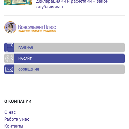
декларациями и расчетами – закон
опубликован
ГЛАВНАЯ
НА САЙТ
СООБЩЕНИЯ
О КОМПАНИИ
О нас
Работа у нас
Контакты