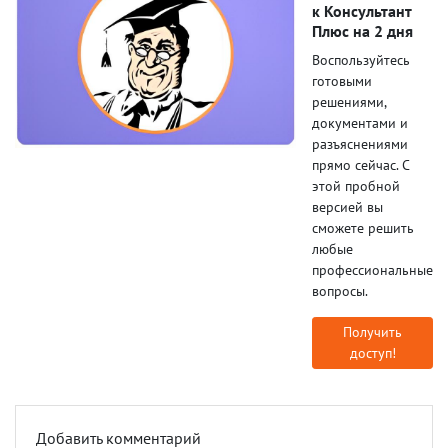
к Консультант
Плюс на 2 дня
Воспользуйтесь
готовыми
решениями,
документами и
разъяснениями
прямо сейчас. С
этой пробной
версией вы
сможете решить
любые
профессиональные
вопросы.
Получить
доступ!
Добавить комментарий