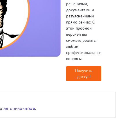
решениями,
документами и
разъяснениями
прямо сейчас. С
этой пробной
версией вы
сможете решить
любые
профессиональные
вопросы.
Получить
доступ!
мо
авторизоваться
.