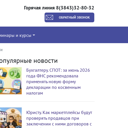
Горячая линия 8(3843)32-80-32
ОБРАТНЫЙ ЗВОНОК
минары и курсы
ти
опулярные новости
Бухгалтеру. СПОТ: за июнь 2026
года ФНС рекомендовала
применять новую форму
декларации по косвенным
налогам
Юристу. Как маркетплейсы будут
проверять продавцов при
заключении с ними договоров с