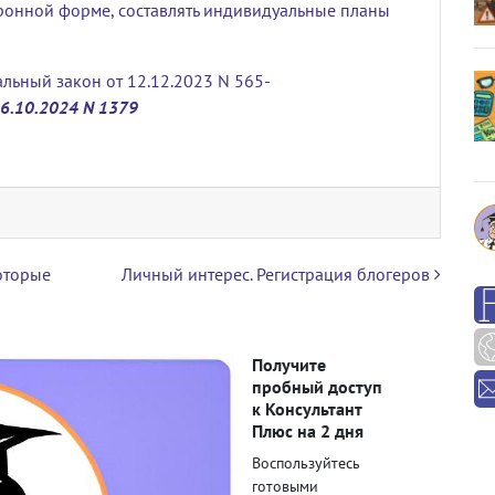
тронной форме,
составлять
индивидуальные планы
льный закон от 12.12.2023 N 565-
6.10.2024 N 1379
оторые
Личный интерес. Регистрация блогеров
Получите
пробный доступ
к Консультант
Плюс на 2 дня
Воспользуйтесь
готовыми