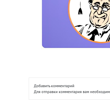
Добавить комментарий
Для отправки комментария вам необходи