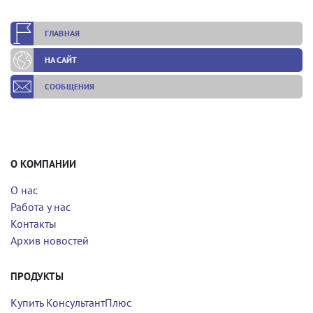
ГЛАВНАЯ
НА САЙТ
СООБЩЕНИЯ
О КОМПАНИИ
О нас
Работа у нас
Контакты
Архив новостей
ПРОДУКТЫ
Купить КонсультантПлюс