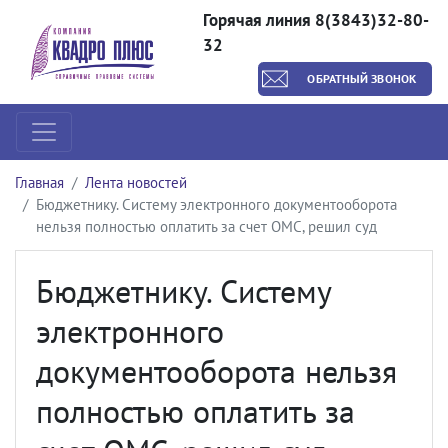
Горячая линия 8(3843)32-80-
32
ОБРАТНЫЙ ЗВОНОК
Главная
Лента новостей
Бюджетнику. Систему электронного документооборота
нельзя полностью оплатить за счет ОМС, решил суд
Бюджетнику. Систему
электронного
документооборота нельзя
полностью оплатить за