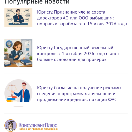
Популярные новости
Юристу. Признание члена совета
директоров АО или ООО выбывшим:
поправки заработают с 15 июля 2026 года
Юристу. Государственный земельный
контроль: с 1 октября 2026 года станет
больше оснований для проверок
Юристу. Согласие на получение рекламы,
сведения о программах лояльности и
продвижение кредитов: позиции ФАС