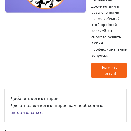
документами и
разъяснениями
прямо сейчас. С
этой пробной
версией вы
сможете решить
любые
профессиональные
вопросы.
Получить
доступ!
Добавить комментарий
Для отправки комментария вам необходимо
авторизоваться
.