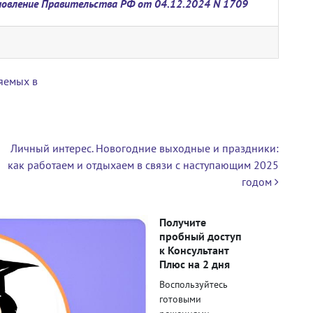
овление Правительства РФ от 04.12.2024 N 1709
яемых в
Личный интерес. Новогодние выходные и праздники:
как работаем и отдыхаем в связи с наступающим 2025
годом
Получите
пробный доступ
к Консультант
Плюс на 2 дня
Воспользуйтесь
готовыми