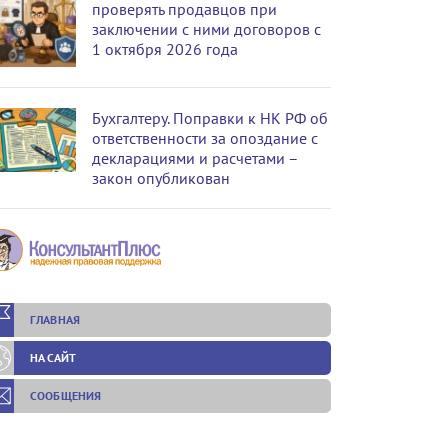
проверять продавцов при
заключении с ними договоров с
1 октября 2026 года
Бухгалтеру. Поправки к НК РФ об
ответственности за опоздание с
декларациями и расчетами –
закон опубликован
ГЛАВНАЯ
НА САЙТ
СООБЩЕНИЯ