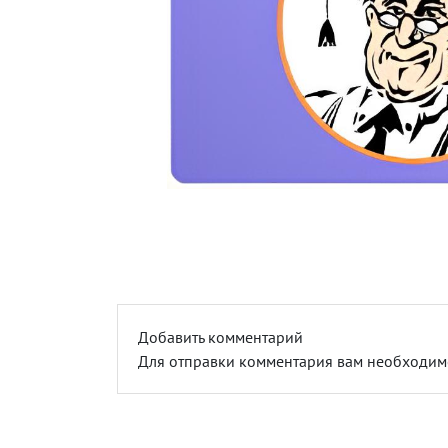
Добавить комментарий
Для отправки комментария вам необходи