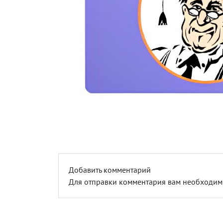
Добавить комментарий
Для отправки комментария вам необходи