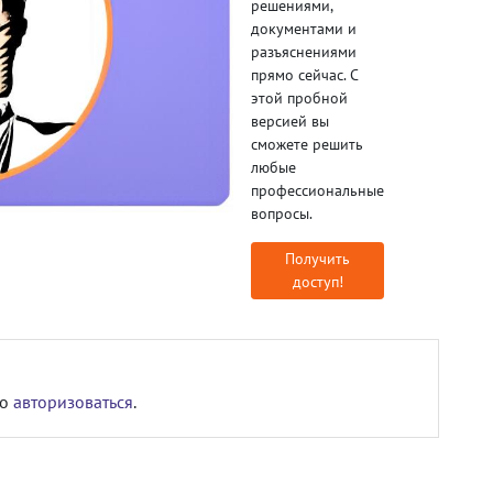
решениями,
документами и
разъяснениями
прямо сейчас. С
этой пробной
версией вы
сможете решить
любые
профессиональные
вопросы.
Получить
доступ!
мо
авторизоваться
.