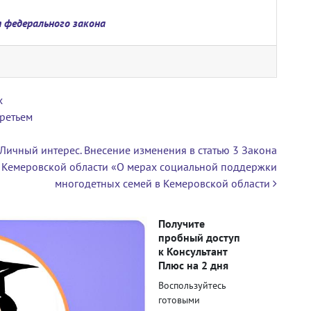
 федерального закона
х
ретьем
Личный интерес. Внесение изменения в статью 3 Закона
Кемеровской области «О мерах социальной поддержки
многодетных семей в Кемеровской области
Получите
пробный доступ
к Консультант
Плюс на 2 дня
Воспользуйтесь
готовыми