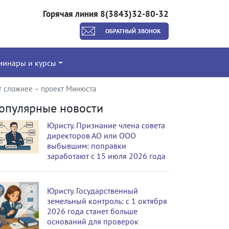
Горячая линия 8(3843)32-80-32
ОБРАТНЫЙ ЗВОНОК
минары и курсы
т сложнее – проект Минюста
опулярные новости
Юристу. Признание члена совета
директоров АО или ООО
выбывшим: поправки
заработают с 15 июля 2026 года
Юристу. Государственный
земельный контроль: с 1 октября
2026 года станет больше
оснований для проверок