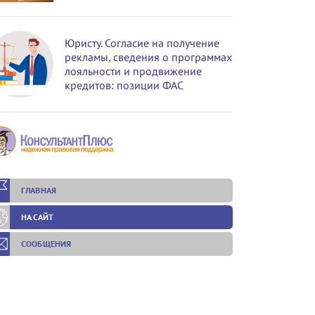
Юристу. Согласие на получение
рекламы, сведения о программах
лояльности и продвижение
кредитов: позиции ФАС
ГЛАВНАЯ
НА САЙТ
СООБЩЕНИЯ