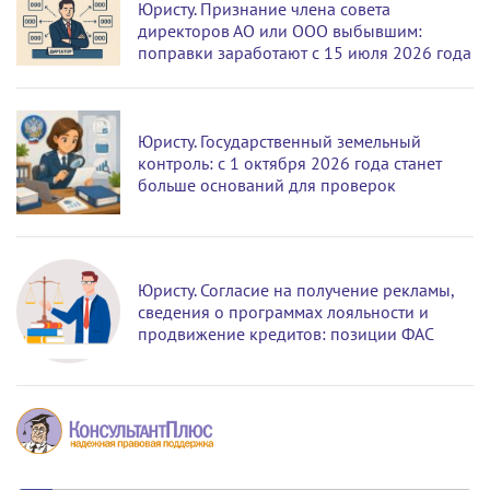
Юристу. Признание члена совета
директоров АО или ООО выбывшим:
поправки заработают с 15 июля 2026 года
Юристу. Государственный земельный
контроль: с 1 октября 2026 года станет
больше оснований для проверок
Юристу. Согласие на получение рекламы,
сведения о программах лояльности и
продвижение кредитов: позиции ФАС