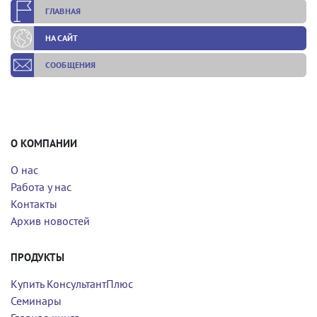
ГЛАВНАЯ
НА САЙТ
СООБЩЕНИЯ
О КОМПАНИИ
О нас
Работа у нас
Контакты
Архив новостей
ПРОДУКТЫ
Купить КонсультантПлюс
Семинары