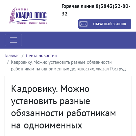
Горячая линия 8(3843)32-80-
32
ОБРАТНЫЙ ЗВОНОК
Главная
Лента новостей
Кадровику. Можно установить разные обязанности
работникам на одноименных должностях, указал Роструд
Кадровику. Можно
установить разные
обязанности работникам
на одноименных