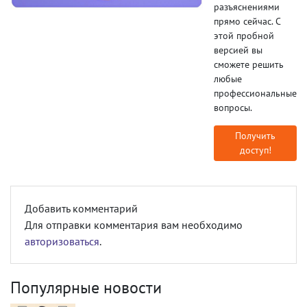
разъяснениями
прямо сейчас. С
этой пробной
версией вы
сможете решить
любые
профессиональные
вопросы.
Получить
доступ!
Добавить комментарий
Для отправки комментария вам необходимо
авторизоваться
.
Популярные новости