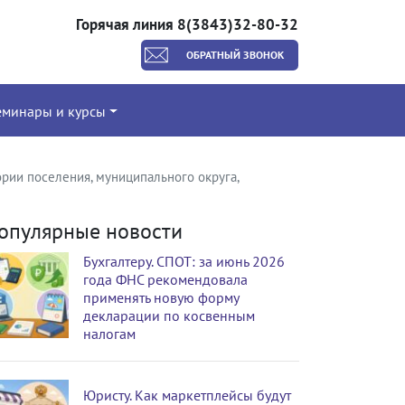
Горячая линия 8(3843)32-80-32
ОБРАТНЫЙ ЗВОНОК
еминары и курсы
ии поселения, муниципального округа,
опулярные новости
Бухгалтеру. СПОТ: за июнь 2026
года ФНС рекомендовала
применять новую форму
декларации по косвенным
налогам
Юристу. Как маркетплейсы будут