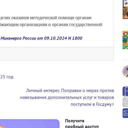
целях оказания методической помощи органам
абжающим организациям и органам государственной
 Минэнерго России от 09.10.2024 N 1800
025 год
Личный интерес. Поправки о мерах против
навязывания дополнительных услуг и товаров
поступили в Госдуму
Получите
пробный доступ