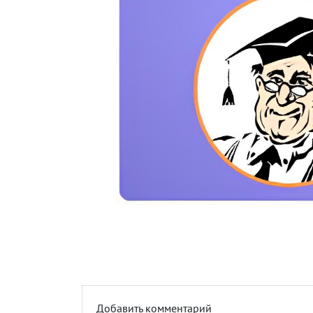
Добавить комментарий