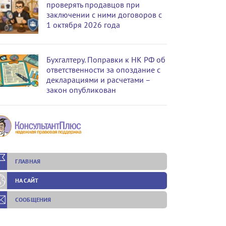
проверять продавцов при
заключении с ними договоров с
1 октября 2026 года
Бухгалтеру. Поправки к НК РФ об
ответственности за опоздание с
декларациями и расчетами –
закон опубликован
ГЛАВНАЯ
НА САЙТ
СООБЩЕНИЯ