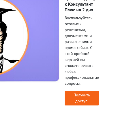
к Консультант
Плюс на 2 дня
Воспользуйтесь
готовыми
решениями,
документами и
разъяснениями
прямо сейчас. С
этой пробной
версией вы
сможете решить
любые
профессиональные
вопросы.
Получить
доступ!