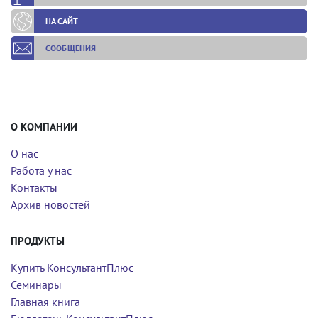
НА САЙТ
СООБЩЕНИЯ
О КОМПАНИИ
О нас
Работа у нас
Контакты
Архив новостей
ПРОДУКТЫ
Купить КонсультантПлюс
Семинары
Главная книга