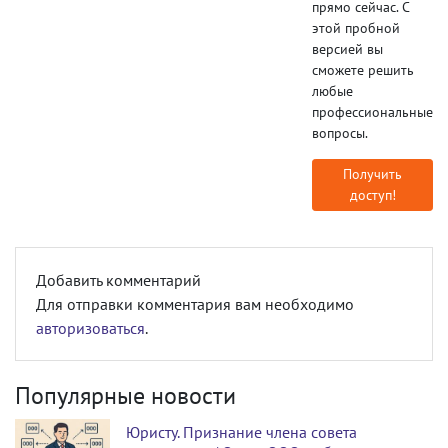
прямо сейчас. С
этой пробной
версией вы
сможете решить
любые
профессиональные
вопросы.
Получить
доступ!
Добавить комментарий
Для отправки комментария вам необходимо
авторизоваться
.
Популярные новости
Юристу. Признание члена совета