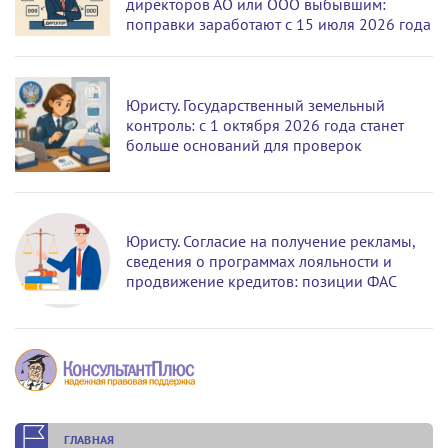
директоров АО или ООО выбывшим:
поправки заработают с 15 июля 2026 года
Юристу. Государственный земельный
контроль: с 1 октября 2026 года станет
больше оснований для проверок
Юристу. Согласие на получение рекламы,
сведения о программах лояльности и
продвижение кредитов: позиции ФАС
ГЛАВНАЯ