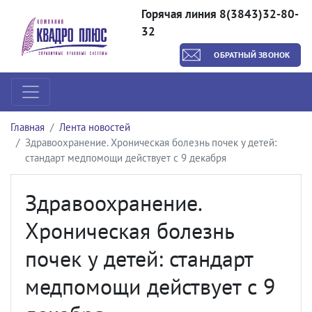
Горячая линия 8(3843)32-80-
32
ОБРАТНЫЙ ЗВОНОК
Главная
Лента новостей
Здравоохранение. Хроническая болезнь почек у детей:
стандарт медпомощи действует с 9 декабря
Здравоохранение.
Хроническая болезнь
почек у детей: стандарт
медпомощи действует с 9