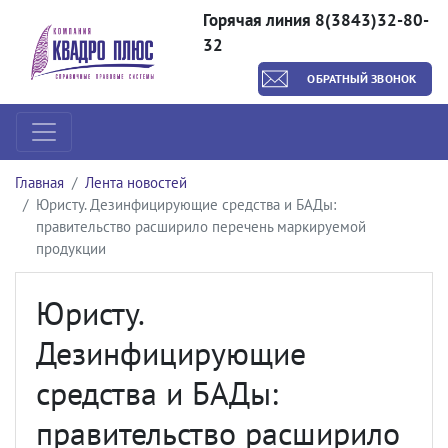
Горячая линия 8(3843)32-80-
32
ОБРАТНЫЙ ЗВОНОК
Главная
Лента новостей
Юристу. Дезинфицирующие средства и БАДы:
правительство расширило перечень маркируемой
продукции
Юристу.
Дезинфицирующие
средства и БАДы:
правительство расширило