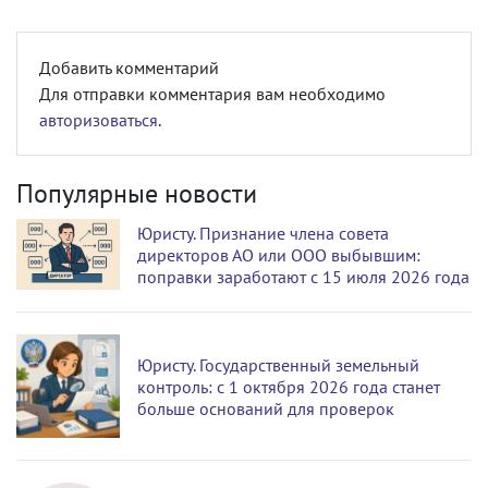
Добавить комментарий
Для отправки комментария вам необходимо
авторизоваться
.
Популярные новости
Юристу. Признание члена совета
директоров АО или ООО выбывшим:
поправки заработают с 15 июля 2026 года
Юристу. Государственный земельный
контроль: с 1 октября 2026 года станет
больше оснований для проверок