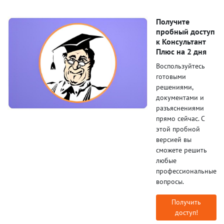
Получите
пробный доступ
к Консультант
Плюс на 2 дня
Воспользуйтесь
готовыми
решениями,
документами и
разъяснениями
прямо сейчас. С
этой пробной
версией вы
сможете решить
любые
профессиональные
вопросы.
Получить
доступ!