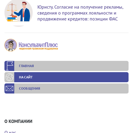
Юристу. Согласие на получение рекламы,
сведения о программах лояльности и
продвижение кредитов: позиции ФАС
ГЛАВНАЯ
НА САЙТ
СООБЩЕНИЯ
О КОМПАНИИ
О нас