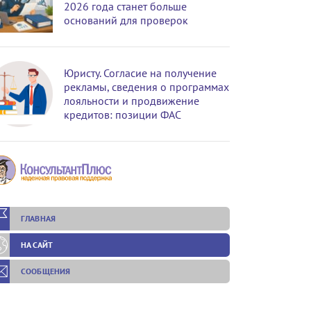
2026 года станет больше
оснований для проверок
Юристу. Согласие на получение
рекламы, сведения о программах
лояльности и продвижение
кредитов: позиции ФАС
ГЛАВНАЯ
НА САЙТ
СООБЩЕНИЯ