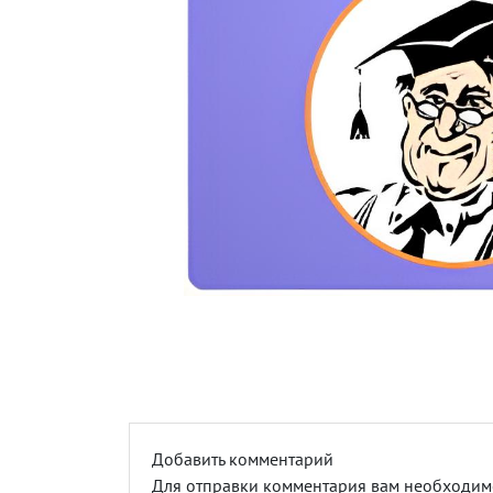
Добавить комментарий
Для отправки комментария вам необходи