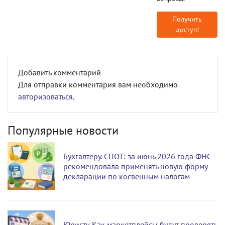
Получить
доступ!
Добавить комментарий
Для отправки комментария вам необходимо
авторизоваться
.
Популярные новости
Бухгалтеру. СПОТ: за июнь 2026 года ФНС
рекомендовала применять новую форму
декларации по косвенным налогам
Юристу. Как маркетплейсы будут проверять