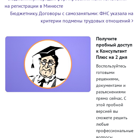
на регистрации в Минюсте
Бюджетнику. Договоры с самозанятыми: ФНС указала на
критерии подмены трудовых отношений
Получите
пробный доступ
к Консультант
Плюс на 2 дня
Воспользуйтесь
готовыми
решениями,
документами и
разъяснениями
прямо сейчас. С
этой пробной
версией вы
сможете решить
любые
профессиональные
вопросы.