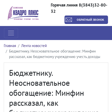
Горячая линия 8(3843)32-80-
32
ОБРАТНЫЙ ЗВОНОК
Главная
Лента новостей
Бюджетнику. Неосновательное обогащение: Минфин
рассказал, как бюджетному учреждению учесть доходы
Бюджетнику.
Неосновательное
обогащение: Минфин
рассказал, как