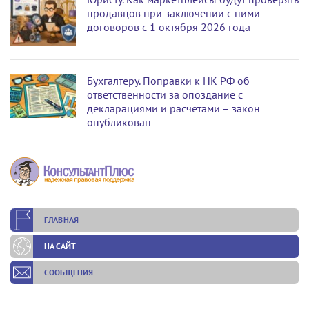
продавцов при заключении с ними
договоров с 1 октября 2026 года
Бухгалтеру. Поправки к НК РФ об
ответственности за опоздание с
декларациями и расчетами – закон
опубликован
ГЛАВНАЯ
НА САЙТ
СООБЩЕНИЯ