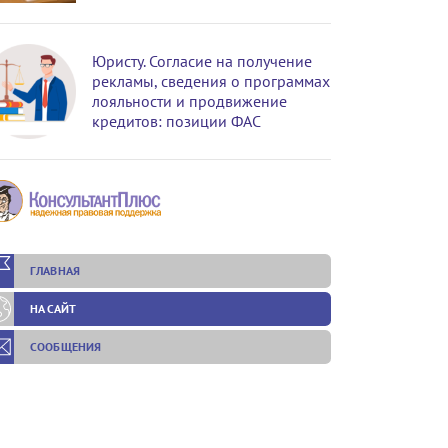
Юристу. Согласие на получение
рекламы, сведения о программах
лояльности и продвижение
кредитов: позиции ФАС
ГЛАВНАЯ
НА САЙТ
СООБЩЕНИЯ