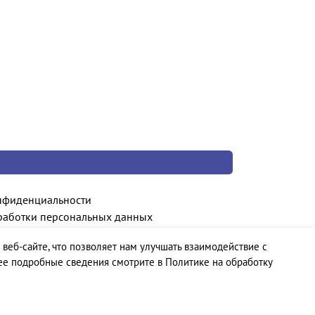
нфиденциальности
работки персональных данных
 веб-сайте, что позволяет нам улучшать взаимодействие с
ее подробные сведения смотрите в Политике на обработку