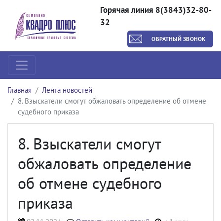
Горячая линия 8(3843)32-80-
32
ОБРАТНЫЙ ЗВОНОК
Главная
Лента новостей
8. Взыскатели смогут обжаловать определение об отмене
судебного приказа
8. Взыскатели смогут
обжаловать определение
об отмене судебного
приказа