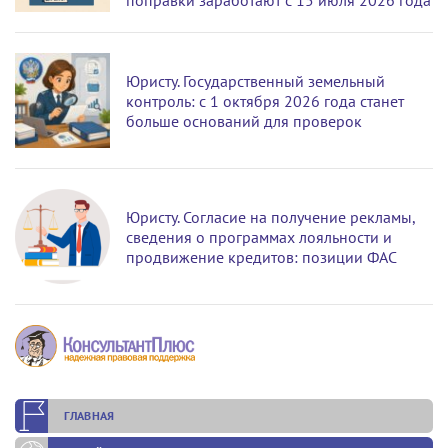
Юристу. Государственный земельный
контроль: с 1 октября 2026 года станет
больше оснований для проверок
Юристу. Согласие на получение рекламы,
сведения о программах лояльности и
продвижение кредитов: позиции ФАС
ГЛАВНАЯ