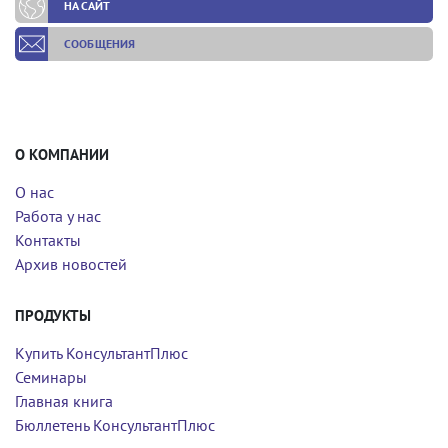
НА САЙТ
СООБЩЕНИЯ
О КОМПАНИИ
О нас
Работа у нас
Контакты
Архив новостей
ПРОДУКТЫ
Купить КонсультантПлюс
Семинары
Главная книга
Бюллетень КонсультантПлюс