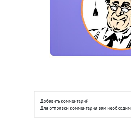
Добавить комментарий
Для отправки комментария вам необходи