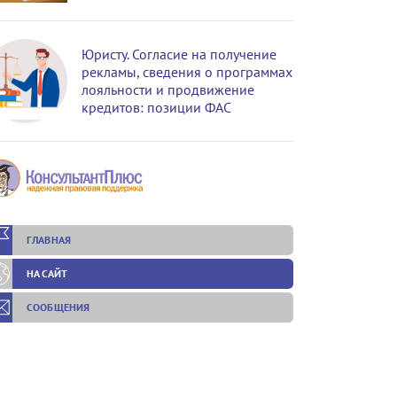
Юристу. Согласие на получение
рекламы, сведения о программах
лояльности и продвижение
кредитов: позиции ФАС
ГЛАВНАЯ
НА САЙТ
СООБЩЕНИЯ