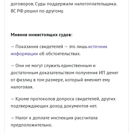
договоров. Суды поддержали налогоплательщика.
ВС РФ решил по-другому.
Мнение нижестоящих судов:
— Показания свидетелей — это лишь
источник
информации
об обстоятельствах.
— Они не могут служить единственным и
достаточным доказательством получения ИП денег
от физлиц в том размере, который вменяет ему
налоговая.
— Кроме протоколов допроса свидетелей, других
подтверждающих доход документов нет.
— Налог к доплате инспекция рассчитала
предположительно.