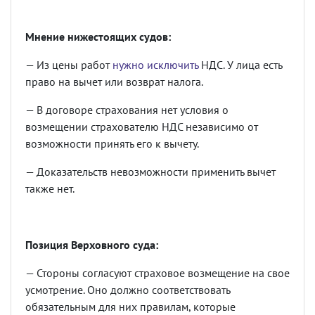
Мнение нижестоящих судов:
— Из цены работ
нужно исключить
НДС. У лица есть
право на вычет или возврат налога.
— В договоре страхования нет условия о
возмещении страхователю НДС независимо от
возможности принять его к вычету.
— Доказательств невозможности применить вычет
также нет.
Позиция Верховного суда:
— Стороны согласуют страховое возмещение на свое
усмотрение. Оно должно соответствовать
обязательным для них правилам, которые