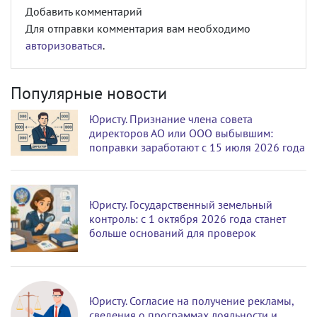
Добавить комментарий
Для отправки комментария вам необходимо
авторизоваться
.
Популярные новости
Юристу. Признание члена совета
директоров АО или ООО выбывшим:
поправки заработают с 15 июля 2026 года
Юристу. Государственный земельный
контроль: с 1 октября 2026 года станет
больше оснований для проверок
Юристу. Согласие на получение рекламы,
сведения о программах лояльности и