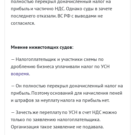
полностью перекрыл доначисленный налог на
прибыль и частично НДС. Однако суды в зачете
последнего отказали. ВС РФ с выводами не
согласился.
Мнение нижестоящих судов:
— Налогоплательщик и участники схемы по
дроблению бизнеса уплачивали налог по УСН
вовремя
.
— Он полностью перекрыл доначисленный налог на
прибыль. Поэтому оснований для начисления пеней
и штрафов за неуплату налога на прибыль нет.
— Зачесть же переплату по УСН в счет НДС можно
только по заявлению налогоплательщика.
Организация такое заявление не подавала.