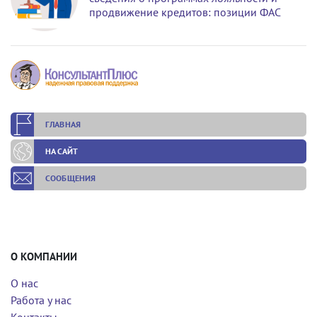
продвижение кредитов: позиции ФАС
ГЛАВНАЯ
НА САЙТ
СООБЩЕНИЯ
О КОМПАНИИ
О нас
Работа у нас