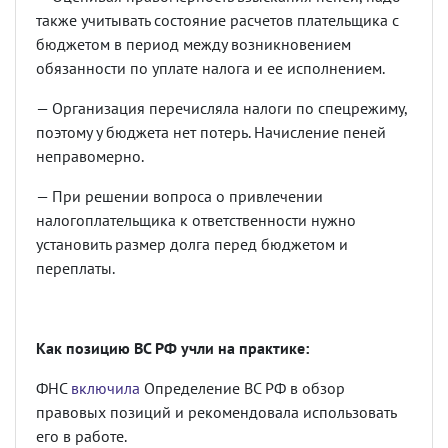
также учитывать состояние расчетов плательщика с
бюджетом в период между возникновением
обязанности по уплате налога и ее исполнением.
— Организация перечисляла налоги по спецрежиму,
поэтому у бюджета нет потерь. Начисление пеней
неправомерно.
— При решении вопроса о привлечении
налогоплательщика к ответственности нужно
установить размер долга перед бюджетом и
переплаты.
Как позицию ВС РФ учли на практике:
ФНС
включила
Определение ВС РФ в обзор
правовых позиций и рекомендовала использовать
его в работе.