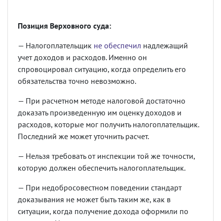
Позиция Верховного суда:
— Налогоплательщик
не обеспечил
надлежащий
учет доходов и расходов. Именно он
спровоцировал ситуацию, когда определить его
обязательства точно невозможно.
— При расчетном методе налоговой достаточно
доказать произведенную им оценку доходов и
расходов, которые мог получить налогоплательщик.
Последний же может уточнить расчет.
— Нельзя требовать от инспекции той же точности,
которую должен обеспечить налогоплательщик.
— При недобросовестном поведении стандарт
доказывания не может быть таким же, как в
ситуации, когда получение дохода оформили по