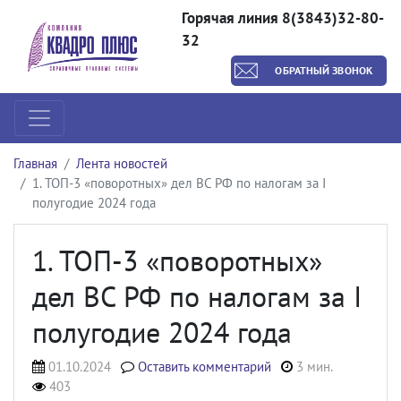
Горячая линия 8(3843)32-80-
32
ОБРАТНЫЙ ЗВОНОК
Главная
Лента новостей
1. ТОП-3 «поворотных» дел ВС РФ по налогам за I
полугодие 2024 года
1. ТОП-3 «поворотных»
дел ВС РФ по налогам за I
полугодие 2024 года
01.10.2024
Оставить комментарий
3 мин.
403