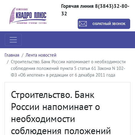
Горячая линия 8(3843)32-80-
32
ОБРАТНЫЙ ЗВОНОК
Главная
Лента новостей
Строительство. Банк России напоминает о необходимости
соблюдения положений пункта 5 статьи 61 Закона N 102-
ФЗ «Об ипотеке» в редакции от 6 декабря 2011 года
Строительство. Банк
России напоминает о
необходимости
соблюдения положений