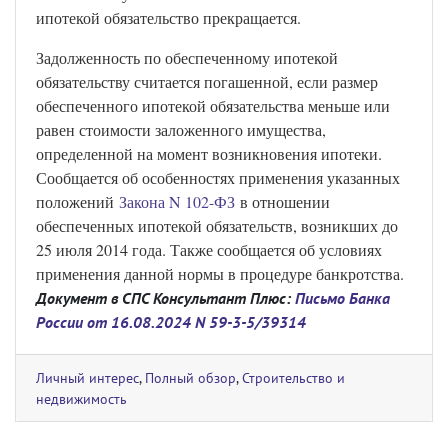
ипотекой обязательство прекращается.
Задолженность по обеспеченному ипотекой
обязательству считается погашенной, если размер
обеспеченного ипотекой обязательства меньше или
равен стоимости заложенного имущества,
определенной на момент возникновения ипотеки.
Сообщается об особенностях применения указанных
положений
Закона N 102-ФЗ
в отношении
обеспеченных ипотекой обязательств, возникших до
25 июля 2014 года. Также сообщается об условиях
применения данной нормы в процедуре банкротства.
Документ в СПС Консультант Плюс:
Письмо Банка
России от 16.08.2024 N 59-3-5/39314
Личный интерес
,
Полный обзор
,
Строительство и
недвижимость