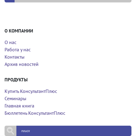
О КОМПАНИИ
О нас
Работа у нас
Контакты
Архив новостей
ПРОДУКТЫ
Купить КонсультантПлюс
Семинары
Главная книга
Бюллетень КонсультантПлюс