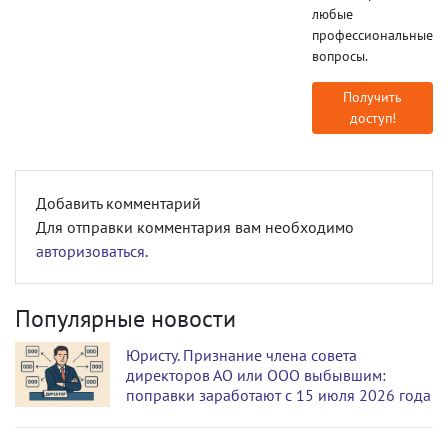
любые
профессиональные
вопросы.
Получить
доступ!
Добавить комментарий
Для отправки комментария вам необходимо
авторизоваться
.
Популярные новости
Юристу. Признание члена совета
директоров АО или ООО выбывшим:
поправки заработают с 15 июля 2026 года