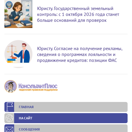
Юристу. Государственный земельный
контроль: с 1 октября 2026 года станет
больше оснований для проверок
Юристу. Согласие на получение рекламы,
сведения о программах лояльности и
продвижение кредитов: позиции ФАС
ГЛАВНАЯ
НА САЙТ
СООБЩЕНИЯ