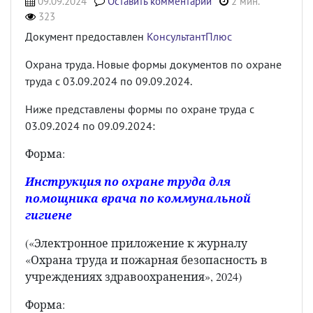
09.09.2024
Оставить комментарий
2 мин.
323
Документ предоставлен
КонсультантПлюс
Охрана труда. Новые формы документов по охране
труда с 03.09.2024 по 09.09.2024.
Ниже представлены формы по охране труда с
03.09.2024 по 09.09.2024:
Форма:
Инструкция по охране труда для
помощника врача по коммунальной
гигиене
(«Электронное приложение к журналу
«Охрана труда и пожарная безопасность в
учреждениях здравоохранения», 2024)
Форма: