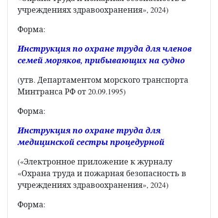
учреждениях здравоохранения», 2024)
Форма:
Инструкция по охране труда для членов
семей моряков, прибывающих на судно
(утв. Департаментом морского транспорта
Минтранса РФ от 20.09.1995)
Форма:
Инструкция по охране труда для
медицинской сестры процедурной
(«Электронное приложение к журналу
«Охрана труда и пожарная безопасность в
учреждениях здравоохранения», 2024)
Форма: