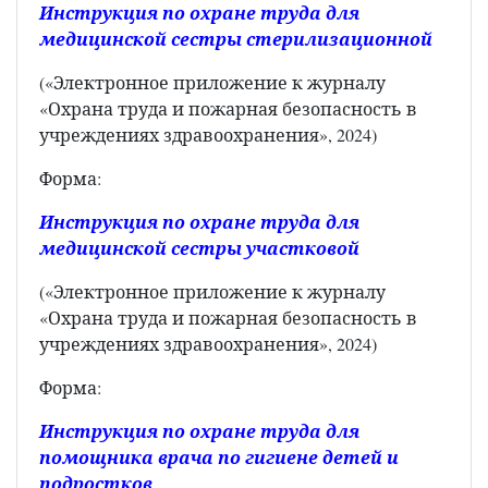
Инструкция по охране труда для
медицинской сестры стерилизационной
(«Электронное приложение к журналу
«Охрана труда и пожарная безопасность в
учреждениях здравоохранения», 2024)
Форма:
Инструкция по охране труда для
медицинской сестры участковой
(«Электронное приложение к журналу
«Охрана труда и пожарная безопасность в
учреждениях здравоохранения», 2024)
Форма:
Инструкция по охране труда для
помощника врача по гигиене детей и
подростков