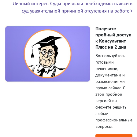
Личный интерес. Суды признали необходимость явки в
суд уважительной причиной отсутствия на работе
Получите
пробный доступ
к Консультант
Плюс на 2 дня
Воспользуйтесь
готовыми
решениями,
документами и
разъяснениями
прямо сейчас. С
этой пробной
версией вы
сможете решить
любые
профессиональные
вопросы.