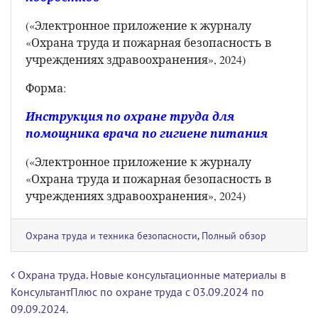
(«Электронное приложение к журналу
«Охрана труда и пожарная безопасность в
учреждениях здравоохранения», 2024)
Форма:
Инструкция по охране труда для
помощника врача по гигиене питания
(«Электронное приложение к журналу
«Охрана труда и пожарная безопасность в
учреждениях здравоохранения», 2024)
Охрана труда и техника безопасности
,
Полный обзор
Навигация по записям
Охрана труда. Новые консультационные материалы в
КонсультантПлюс по охране труда с 03.09.2024 по
09.09.2024.