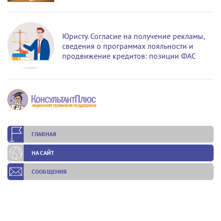
Юристу. Согласие на получение рекламы,
сведения о программах лояльности и
продвижение кредитов: позиции ФАС
ГЛАВНАЯ
НА САЙТ
СООБЩЕНИЯ