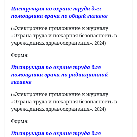
Инструкция по охране труда для
помощника врача по общей гигиене
(«Электронное приложение к журналу
«Охрана труда и пожарная безопасность в
учреждениях здравоохранения», 2024)
Форма:
Инструкция по охране труда для
помощника врача по радиационной
гигиене
(«Электронное приложение к журналу
«Охрана труда и пожарная безопасность в
учреждениях здравоохранения», 2024)
Форма:
Инструкция по охране труда для