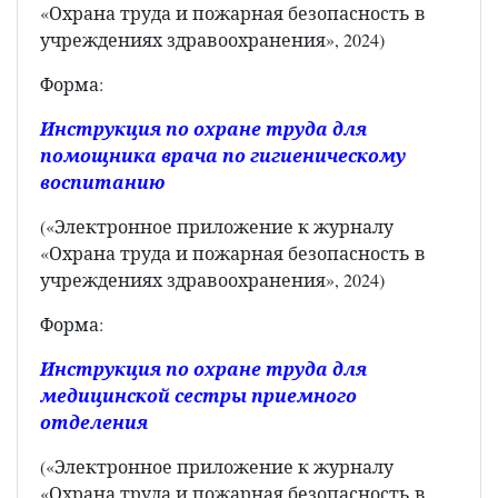
«Охрана труда и пожарная безопасность в
учреждениях здравоохранения», 2024)
Форма:
Инструкция по охране труда для
помощника врача по гигиеническому
воспитанию
(«Электронное приложение к журналу
«Охрана труда и пожарная безопасность в
учреждениях здравоохранения», 2024)
Форма:
Инструкция по охране труда для
медицинской сестры приемного
отделения
(«Электронное приложение к журналу
«Охрана труда и пожарная безопасность в