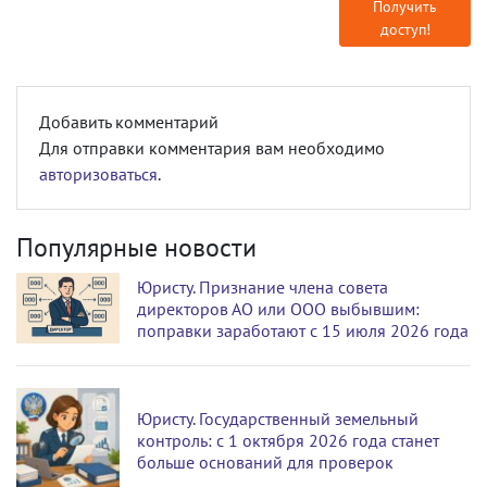
Получить
доступ!
Добавить комментарий
Для отправки комментария вам необходимо
авторизоваться
.
Популярные новости
Юристу. Признание члена совета
директоров АО или ООО выбывшим:
поправки заработают с 15 июля 2026 года
Юристу. Государственный земельный
контроль: с 1 октября 2026 года станет
больше оснований для проверок