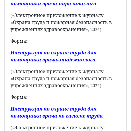
помощника врача-паразитолога
(«Электронное приложение к журналу
«Охрана труда и пожарная безопасность в
учреждениях здравоохранения», 2024)
Форма:
Инструкция по охране труда для
помощника врача-эпидемиолога
(«Электронное приложение к журналу
«Охрана труда и пожарная безопасность в
учреждениях здравоохранения», 2024)
Форма:
Инструкция по охране труда для
помощника врача по гигиене труда
(«Электронное приложение к журналу