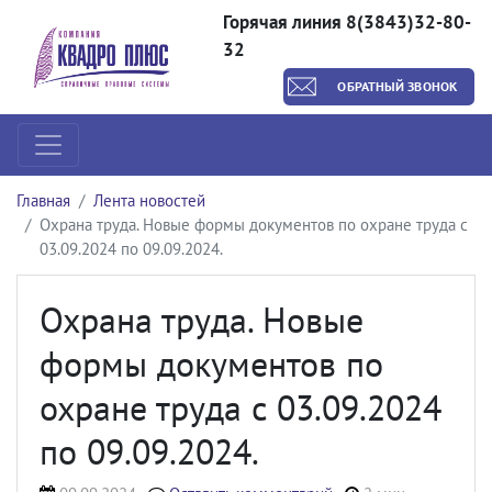
Горячая линия 8(3843)32-80-
32
ОБРАТНЫЙ ЗВОНОК
Главная
Лента новостей
Охрана труда. Новые формы документов по охране труда с
03.09.2024 по 09.09.2024.
Охрана труда. Новые
формы документов по
охране труда с 03.09.2024
по 09.09.2024.