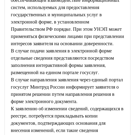
систем, используемых для предоставления
государственных и муниципальных услуг в
электронной форме, в установленном
Правительством РФ порядке. При этом УНЭП может
применяться физическими лицами при представлении
интересов заявителя на основании доверенности.
В случае подачи заявления в электронной форме
отдельные сведения представляются посредством
заполнения интерактивной формы заявления,
размещенной на едином портале госуслуг.
В случае направления заявления через единый портал
госуслуг Минтруд России информирует заявителя о
принятом решении путем направления решения в
форме электронного документа.
К заявлению об изменении сведений, содержащихся в
реестре, потребуется прикладывать копии
документов, подтверждающих основания для
внесения изменений, если такие сведения