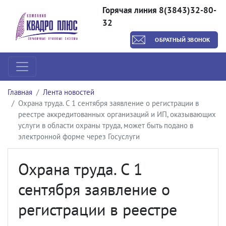
Горячая линия 8(3843)32-80-
32
ОБРАТНЫЙ ЗВОНОК
Главная
Лента новостей
Охрана труда. С 1 сентября заявление о регистрации в
реестре аккредитованных организаций и ИП, оказывающих
услуги в области охраны труда, может быть подано в
электронной форме через Госуслуги
Охрана труда. С 1
сентября заявление о
регистрации в реестре