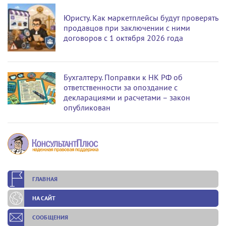
Юристу. Как маркетплейсы будут проверять
продавцов при заключении с ними
договоров с 1 октября 2026 года
Бухгалтеру. Поправки к НК РФ об
ответственности за опоздание с
декларациями и расчетами – закон
опубликован
ГЛАВНАЯ
НА САЙТ
СООБЩЕНИЯ