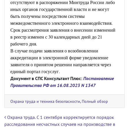
отсутствуют в распоряжении Минтруда России либо
иных органов государственной власти и не могут
быть получены посредством системы
межведомственного электронного взаимодействия.
Срок рассмотрения заявления о внесении изменений
в реестр изменен с 30 календарных дней до 21
рабочего дня.
В случае подачи заявления о возобновлении
аккредитации в электронной форме уведомление
заявителя о принятом решении направляется через
единый портал госуслуг.
Документ в СПС Консультант Плюс:
Постановление
Правительства РФ от 16.08.2023 N 1347
Охрана труда и техника безопасности
,
Полный обзор
Навигация по записям
Охрана труда. С 1 сентября корректируется порядок
расследования несчастных случаев на производстве в