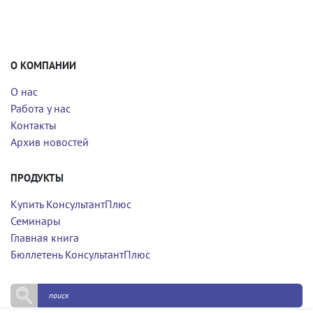
О КОМПАНИИ
О нас
Работа у нас
Контакты
Архив новостей
ПРОДУКТЫ
Купить КонсультантПлюс
Семинары
Главная книга
Бюллетень КонсультантПлюс