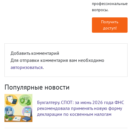
профессиональные
вопросы.
Получить
доступ!
Добавить комментарий
Для отправки комментария вам необходимо
авторизоваться
.
Популярные новости
Бухгалтеру. СПОТ: за июнь 2026 года ФНС
рекомендовала применять новую форму
декларации по косвенным налогам