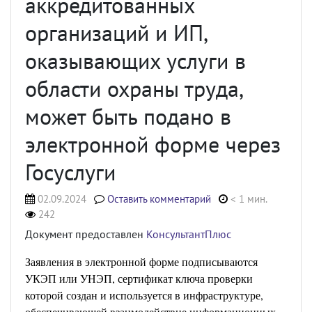
аккредитованных
организаций и ИП,
оказывающих услуги в
области охраны труда,
может быть подано в
электронной форме через
Госуслуги
02.09.2024
Оставить комментарий
< 1 мин.
242
Документ предоставлен
КонсультантПлюс
Заявления в электронной форме подписываются
УКЭП или УНЭП, сертификат ключа проверки
которой создан и используется в инфраструктуре,
обеспечивающей взаимодействие информационных