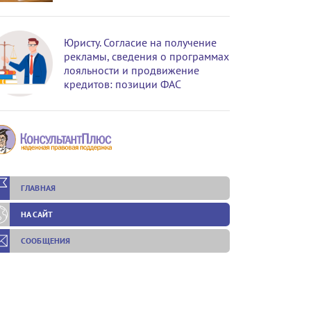
Юристу. Согласие на получение
рекламы, сведения о программах
лояльности и продвижение
кредитов: позиции ФАС
ГЛАВНАЯ
НА САЙТ
СООБЩЕНИЯ