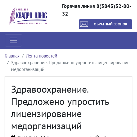
Горячая линия 8(3843)32-80-
32
ОБРАТНЫЙ ЗВОНОК
Главная
Лента новостей
Здравоохранение. Предложено упростить лицензирование
медорганизаций
Здравоохранение.
Предложено упростить
лицензирование
медорганизаций