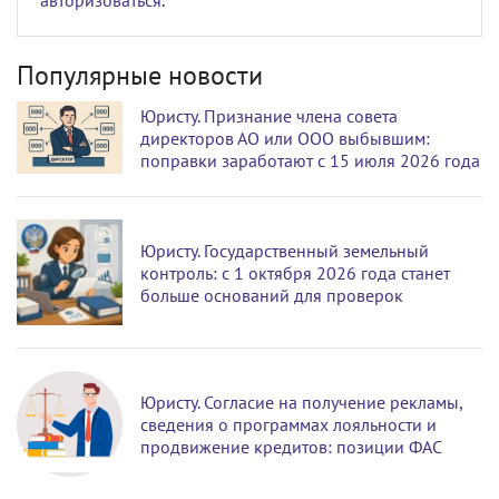
авторизоваться
.
Популярные новости
Юристу. Признание члена совета
директоров АО или ООО выбывшим:
поправки заработают с 15 июля 2026 года
Юристу. Государственный земельный
контроль: с 1 октября 2026 года станет
больше оснований для проверок
Юристу. Согласие на получение рекламы,
сведения о программах лояльности и
продвижение кредитов: позиции ФАС