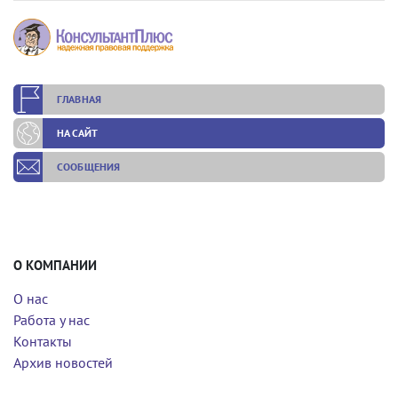
ГЛАВНАЯ
НА САЙТ
СООБЩЕНИЯ
О КОМПАНИИ
О нас
Работа у нас
Контакты
Архив новостей