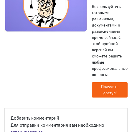
Воспользуйтесь
готовыми
решениями,
документами и
разъяснениями
прямо сейчас. С
этой пробной
версией вы
сможете решить
любые
профессиональные
вопросы.
Получить
доступ!
Добавить комментарий
Для отправки комментария вам необходимо