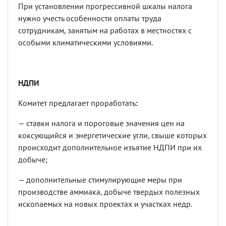
При установлении прогрессивной шкалы налога
нужно учесть особенности оплаты труда
сотрудникам, занятым на работах в местностях с
особыми климатическими условиями.
НДПИ
Комитет предлагает проработать
:
— ставки налога и пороговые значения цен на
коксующийся и энергетические угли, свыше которых
происходит дополнительное изъятие НДПИ при их
добыче;
— дополнительные стимулирующие меры при
производстве аммиака, добыче твердых полезных
ископаемых на новых проектах и участках недр.