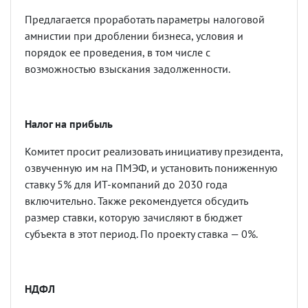
Предлагается проработать параметры налоговой
амнистии при дроблении бизнеса, условия и
порядок ее проведения, в том числе с
возможностью взыскания задолженности.
Налог на прибыль
Комитет просит реализовать инициативу президента,
озвученную им на ПМЭФ, и установить пониженную
ставку 5% для ИТ-компаний до 2030 года
включительно. Также рекомендуется обсудить
размер ставки, которую зачисляют в бюджет
субъекта в этот период. По проекту ставка — 0%.
НДФЛ