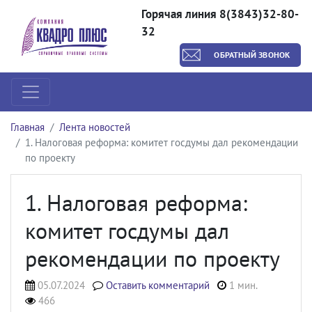
Горячая линия 8(3843)32-80-
32
ОБРАТНЫЙ ЗВОНОК
Главная
Лента новостей
1. Налоговая реформа: комитет госдумы дал рекомендации
по проекту
1. Налоговая реформа:
комитет госдумы дал
рекомендации по проекту
05.07.2024
Оставить комментарий
1 мин.
466