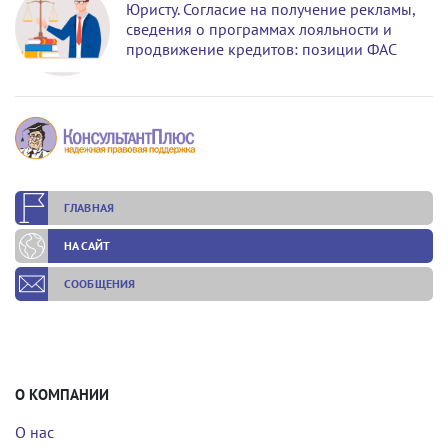
Юристу. Согласие на получение рекламы,
сведения о программах лояльности и
продвижение кредитов: позиции ФАС
ГЛАВНАЯ
НА САЙТ
СООБЩЕНИЯ
О КОМПАНИИ
О нас