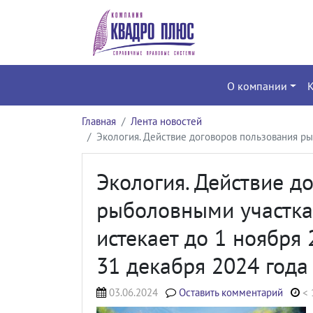
О компании
Главная
Лента новостей
Экология. Действие договоров пользования ры
Экология. Действие д
рыболовными участкам
истекает до 1 ноября 
31 декабря 2024 года
03.06.2024
Оставить комментарий
< 