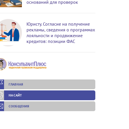
оснований для проверок
Юристу. Согласие на получение
рекламы, сведения о программах
лояльности и продвижение
кредитов: позиции ФАС
ГЛАВНАЯ
НА САЙТ
СООБЩЕНИЯ