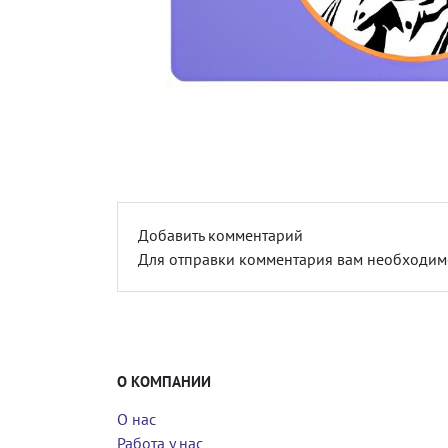
Добавить комментарий
Для отправки комментария вам необходи
О КОМПАНИИ
О нас
Работа у нас