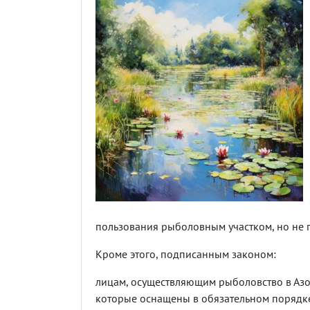
пользования рыболовным участком, но не 
Кроме этого, подписанным законом:
лицам, осуществляющим рыболовство в Азо
которые оснащены в обязательном порядке