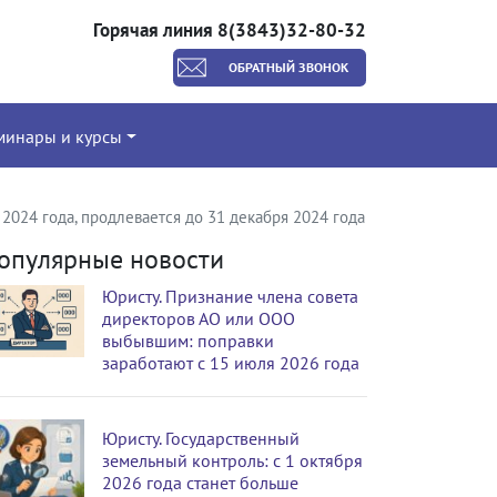
Горячая линия 8(3843)32-80-32
ОБРАТНЫЙ ЗВОНОК
минары и курсы
2024 года, продлевается до 31 декабря 2024 года
опулярные новости
Юристу. Признание члена совета
директоров АО или ООО
выбывшим: поправки
заработают с 15 июля 2026 года
Юристу. Государственный
земельный контроль: с 1 октября
2026 года станет больше