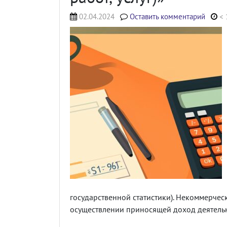
02.04.2024
Оставить комментарий
< 
государственной статистики).
Некоммерческ
осуществлении приносящей доход деятельн