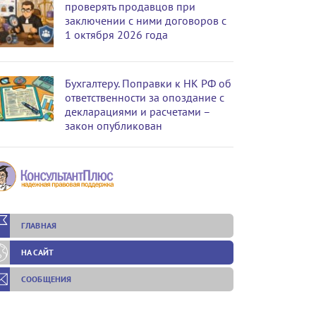
проверять продавцов при
заключении с ними договоров с
1 октября 2026 года
Бухгалтеру. Поправки к НК РФ об
ответственности за опоздание с
декларациями и расчетами –
закон опубликован
ГЛАВНАЯ
НА САЙТ
СООБЩЕНИЯ