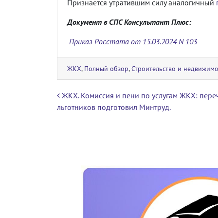
Признается утратившим силу аналогичный
Документ в СПС Консультант Плюс:
Приказ Росстата от 15.03.2024 N 103
ЖКХ
,
Полный обзор
,
Строительство и недвижимо
Навигация по записям
ЖКХ. Комиссия и пени по услугам ЖКХ: пере
льготников подготовил Минтруд.