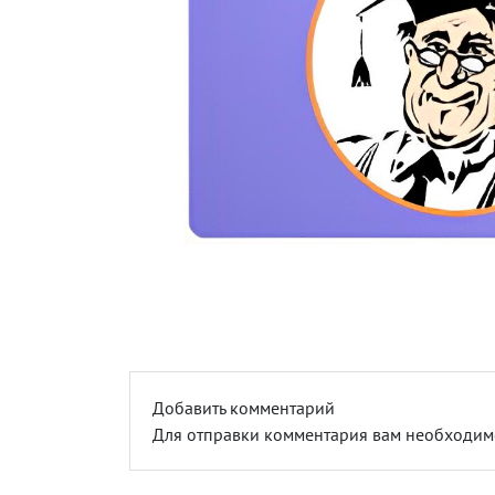
Добавить комментарий
Для отправки комментария вам необходи