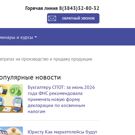
Горячая линия 8(3843)32-80-32
ОБРАТНЫЙ ЗВОНОК
минары и курсы
тратах на производство и продажу продукции
опулярные новости
Бухгалтеру. СПОТ: за июнь 2026
года ФНС рекомендовала
применять новую форму
декларации по косвенным
налогам
Юристу. Как маркетплейсы будут