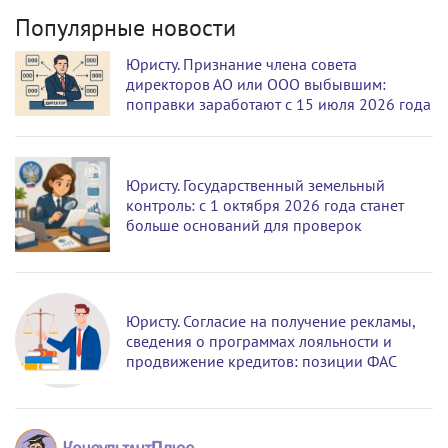
Популярные новости
Юристу. Признание члена совета
директоров АО или ООО выбывшим:
поправки заработают с 15 июля 2026 года
Юристу. Государственный земельный
контроль: с 1 октября 2026 года станет
больше оснований для проверок
Юристу. Согласие на получение рекламы,
сведения о программах лояльности и
продвижение кредитов: позиции ФАС