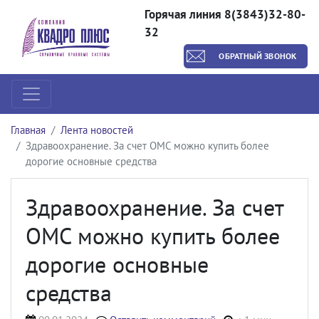
Горячая линия 8(3843)32-80-
32
ОБРАТНЫЙ ЗВОНОК
Главная
Лента новостей
Здравоохранение. За счет ОМС можно купить более
дорогие основные средства
Здравоохранение. За счет
ОМС можно купить более
дорогие основные
средства