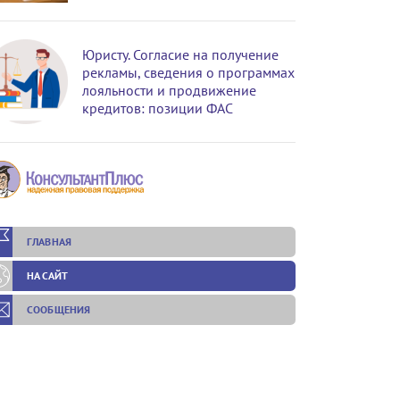
Юристу. Согласие на получение
рекламы, сведения о программах
лояльности и продвижение
кредитов: позиции ФАС
ГЛАВНАЯ
НА САЙТ
СООБЩЕНИЯ