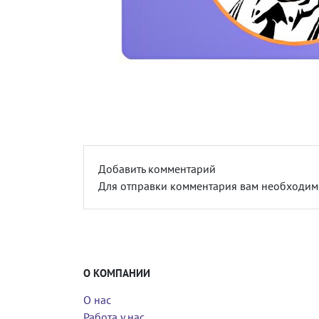
Добавить комментарий
Для отправки комментария вам необходи
О КОМПАНИИ
О нас
Работа у нас