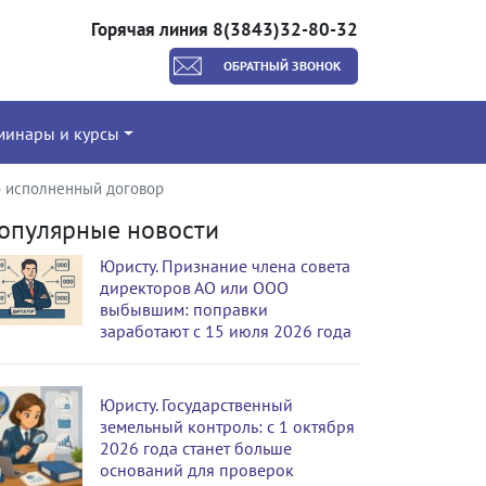
Горячая линия 8(3843)32-80-32
ОБРАТНЫЙ ЗВОНОК
минары и курсы
но исполненный договор
опулярные новости
Юристу. Признание члена совета
директоров АО или ООО
выбывшим: поправки
заработают с 15 июля 2026 года
Юристу. Государственный
земельный контроль: с 1 октября
2026 года станет больше
оснований для проверок