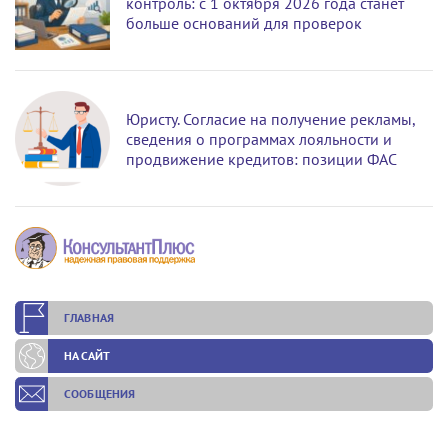
контроль: с 1 октября 2026 года станет
больше оснований для проверок
Юристу. Согласие на получение рекламы,
сведения о программах лояльности и
продвижение кредитов: позиции ФАС
ГЛАВНАЯ
НА САЙТ
СООБЩЕНИЯ