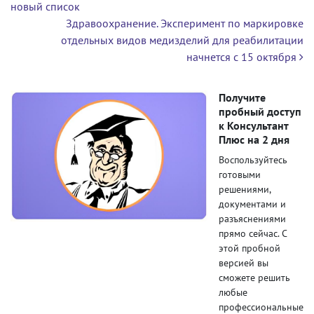
новый список
Здравоохранение. Эксперимент по маркировке
отдельных видов медизделий для реабилитации
начнется с 15 октября
Получите
пробный доступ
к Консультант
Плюс на 2 дня
Воспользуйтесь
готовыми
решениями,
документами и
разъяснениями
прямо сейчас. С
этой пробной
версией вы
сможете решить
любые
профессиональные