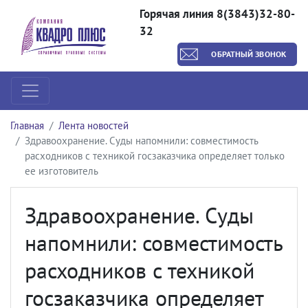
Горячая линия 8(3843)32-80-
32
ОБРАТНЫЙ ЗВОНОК
Главная
Лента новостей
Здравоохранение. Суды напомнили: совместимость
расходников с техникой госзаказчика определяет только
ее изготовитель
Здравоохранение. Суды
напомнили: совместимость
расходников с техникой
госзаказчика определяет