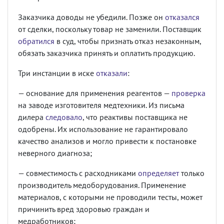
Заказчика доводы не убедили. Позже он
отказался
от сделки, поскольку товар не заменили. Поставщик
обратился
в суд, чтобы признать отказ незаконным,
обязать заказчика принять и оплатить продукцию.
Три инстанции в иске
отказали
:
— основание для применения реагентов —
проверка
на заводе изготовителя медтехники. Из письма
дилера
следовало
, что реактивы поставщика не
одобрены. Их использование не гарантировало
качество анализов и могло привести к постановке
неверного диагноза;
— совместимость с расходниками
определяет
только
производитель медоборудования. Применение
материалов, с которыми не проводили тесты, может
причинить вред здоровью граждан и
медработников;