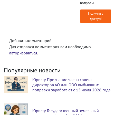
вопросы.
Получить
доступ!
Добавить комментарий
Для отправки комментария вам необходимо
авторизоваться
.
Популярные новости
Юристу. Признание члена совета
директоров АО или ООО выбывшим:
поправки заработают с 15 июля 2026 года
Юристу. Государственный земельный