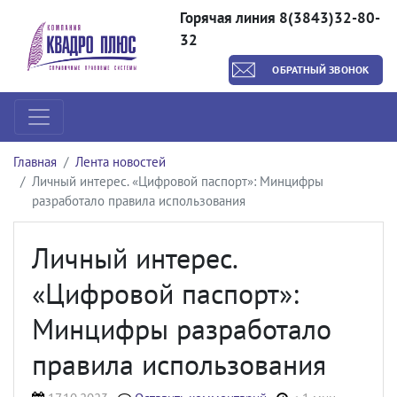
Горячая линия 8(3843)32-80-
32
ОБРАТНЫЙ ЗВОНОК
Главная
Лента новостей
Личный интерес. «Цифровой паспорт»: Минцифры
разработало правила использования
Личный интерес.
«Цифровой паспорт»:
Минцифры разработало
правила использования