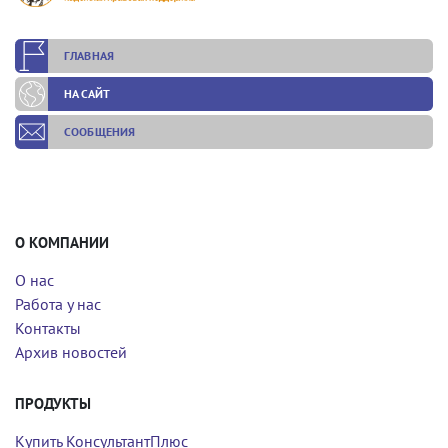
ГЛАВНАЯ
НА САЙТ
СООБЩЕНИЯ
О КОМПАНИИ
О нас
Работа у нас
Контакты
Архив новостей
ПРОДУКТЫ
Купить КонсультантПлюс