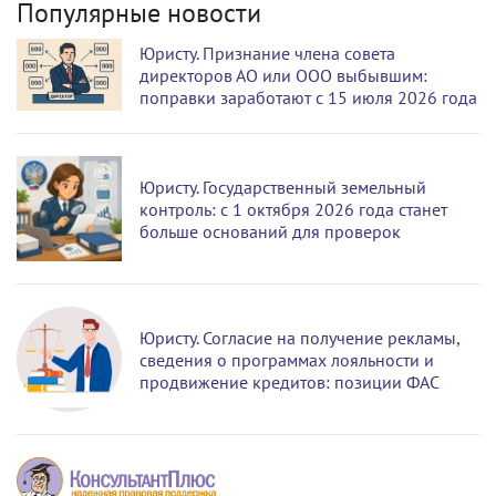
Популярные новости
Юристу. Признание члена совета
директоров АО или ООО выбывшим:
поправки заработают с 15 июля 2026 года
Юристу. Государственный земельный
контроль: с 1 октября 2026 года станет
больше оснований для проверок
Юристу. Согласие на получение рекламы,
сведения о программах лояльности и
продвижение кредитов: позиции ФАС