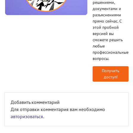
решениями,
документами и
разъяснениями
прямо сейчас. С
этой пробной
версией вы
сможете решить
любые
профессиональные
вопросы.
Получить
доступ!
Добавить комментарий
Для отправки комментария вам необходимо
авторизоваться
.