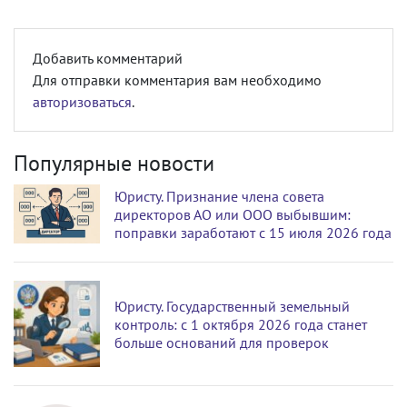
Добавить комментарий
Для отправки комментария вам необходимо
авторизоваться
.
Популярные новости
Юристу. Признание члена совета
директоров АО или ООО выбывшим:
поправки заработают с 15 июля 2026 года
Юристу. Государственный земельный
контроль: с 1 октября 2026 года станет
больше оснований для проверок