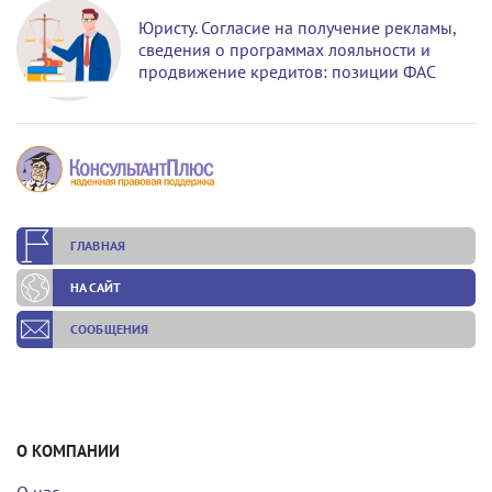
Юристу. Согласие на получение рекламы,
сведения о программах лояльности и
продвижение кредитов: позиции ФАС
ГЛАВНАЯ
НА САЙТ
СООБЩЕНИЯ
О КОМПАНИИ