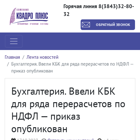
Горячая линия 8(3843)32-80-
32
ОБРАТНЫЙ ЗВОНОК
Главная
Лента новостей
Бухгалтерия. Ввели КБК для ряда перерасчетов по НДФЛ —
приказ опубликован
Бухгалтерия. Ввели КБК
для ряда перерасчетов по
НДФЛ — приказ
опубликован