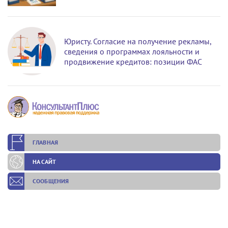
Юристу. Согласие на получение рекламы,
сведения о программах лояльности и
продвижение кредитов: позиции ФАС
ГЛАВНАЯ
НА САЙТ
СООБЩЕНИЯ