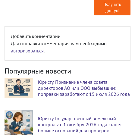
Получить
доступ!
Добавить комментарий
Для отправки комментария вам необходимо
авторизоваться
.
Популярные новости
Юристу. Признание члена совета
директоров АО или ООО выбывшим:
поправки заработают с 15 июля 2026 года
Юристу. Государственный земельный
контроль: с 1 октября 2026 года станет
больше оснований для проверок