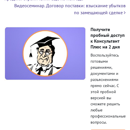
Видеосеминар. Договор поставки: взыскание убытков
по замещающей сделке
Получите
пробный доступ
к Консультант
Плюс на 2 дня
Воспользуйтесь
готовыми
решениями,
документами и
разъяснениями
прямо сейчас. С
этой пробной
версией вы
сможете решить
любые
профессиональные
вопросы.