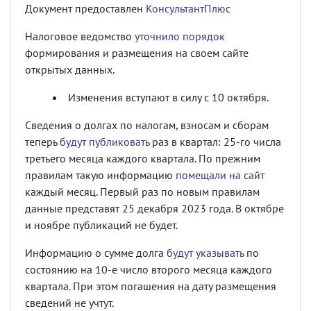
Документ предоставлен
КонсультантПлюс
Налоговое ведомство
уточнило порядок
формирования и размещения на своем сайте
открытых данных.
Изменения вступают в силу с 10 октября.
Сведения о долгах по налогам, взносам и сборам
теперь
будут публиковать
раз в квартал: 25-го числа
третьего месяца каждого квартала. По прежним
правилам такую информацию
помещали на сайт
каждый месяц. Первый раз по новым правилам
данные представят 25 декабря 2023 года. В октябре
и ноябре публикаций не будет.
Информацию о сумме долга
будут указывать
по
состоянию на 10-е число второго месяца каждого
квартала. При этом погашения на дату размещения
сведений не учтут.