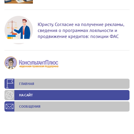
Юристу. Согласие на получение рекламы,
сведения о программах лояльности и
продвижение кредитов: позиции ФАС
ГЛАВНАЯ
НА САЙТ
СООБЩЕНИЯ