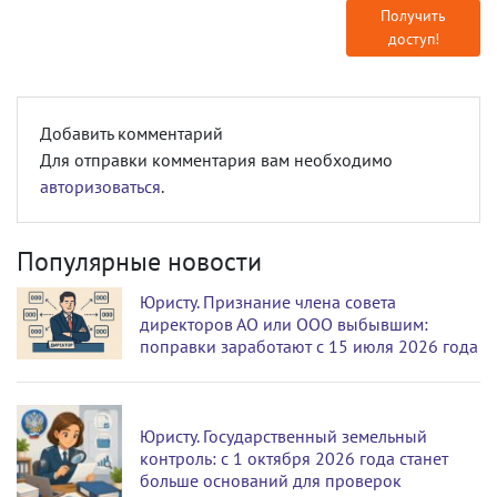
Получить
доступ!
Добавить комментарий
Для отправки комментария вам необходимо
авторизоваться
.
Популярные новости
Юристу. Признание члена совета
директоров АО или ООО выбывшим:
поправки заработают с 15 июля 2026 года
Юристу. Государственный земельный
контроль: с 1 октября 2026 года станет
больше оснований для проверок