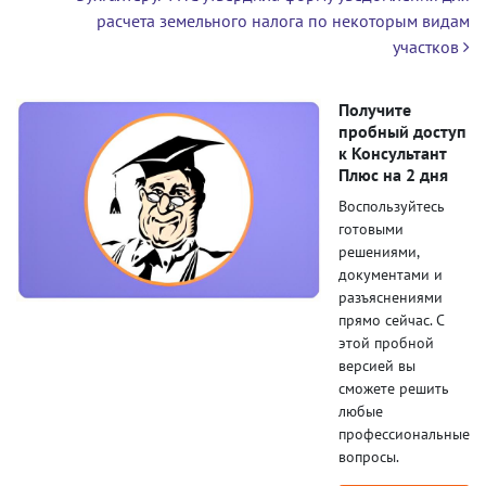
расчета земельного налога по некоторым видам
участков
Получите
пробный доступ
к Консультант
Плюс на 2 дня
Воспользуйтесь
готовыми
решениями,
документами и
разъяснениями
прямо сейчас. С
этой пробной
версией вы
сможете решить
любые
профессиональные
вопросы.