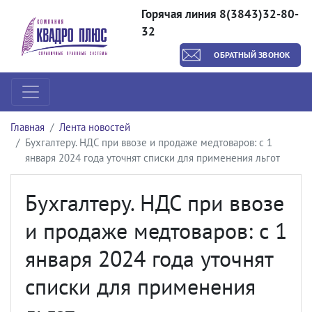
Горячая линия 8(3843)32-80-
32
ОБРАТНЫЙ ЗВОНОК
Главная
Лента новостей
Бухгалтеру. НДС при ввозе и продаже медтоваров: с 1
января 2024 года уточнят списки для применения льгот
Бухгалтеру. НДС при ввозе
и продаже медтоваров: с 1
января 2024 года уточнят
списки для применения