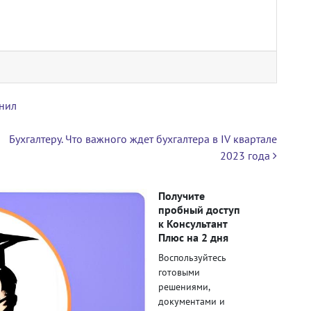
снил
Бухгалтеру. Что важного ждет бухгалтера в IV квартале
2023 года
Получите
пробный доступ
к Консультант
Плюс на 2 дня
Воспользуйтесь
готовыми
решениями,
документами и