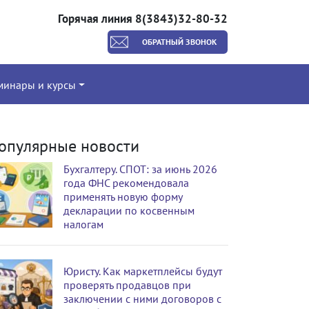
Горячая линия 8(3843)32-80-32
ОБРАТНЫЙ ЗВОНОК
минары и курсы
опулярные новости
Бухгалтеру. СПОТ: за июнь 2026
года ФНС рекомендовала
применять новую форму
декларации по косвенным
налогам
Юристу. Как маркетплейсы будут
проверять продавцов при
заключении с ними договоров с