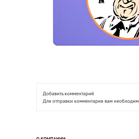
Добавить комментарий
Для отправки комментария вам необходи
О КОМПАНИИ