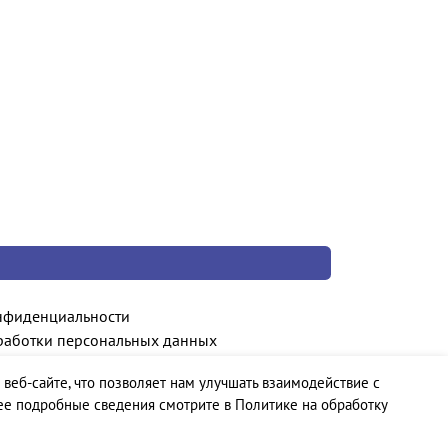
нфиденциальности
работки персональных данных
 веб-сайте, что позволяет нам улучшать взаимодействие с
ее подробные сведения смотрите в Политике на обработку