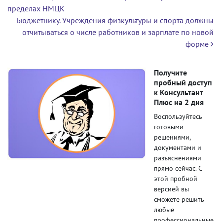
пределах НМЦК
Бюджетнику. Учреждения физкультуры и спорта должны
отчитываться о числе работников и зарплате по новой
форме
Получите
пробный доступ
к Консультант
Плюс на 2 дня
Воспользуйтесь
готовыми
решениями,
документами и
разъяснениями
прямо сейчас. С
этой пробной
версией вы
сможете решить
любые
профессиональные