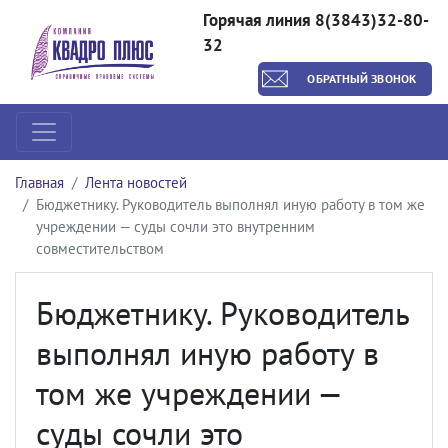
Горячая линия 8(3843)32-80-
32
ОБРАТНЫЙ ЗВОНОК
Главная
Лента новостей
Бюджетнику. Руководитель выполнял иную работу в том же
учреждении — суды сочли это внутренним
совместительством
Бюджетнику. Руководитель
выполнял иную работу в
том же учреждении —
суды сочли это