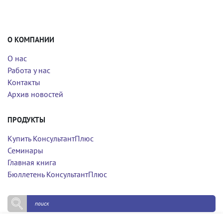
О КОМПАНИИ
О нас
Работа у нас
Контакты
Архив новостей
ПРОДУКТЫ
Купить КонсультантПлюс
Семинары
Главная книга
Бюллетень КонсультантПлюс