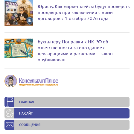
Юристу. Как маркетплейсы будут проверять
продавцов при заключении с ними
договоров с 1 октября 2026 года
Бухгалтеру. Поправки к НК РФ об
ответственности за опоздание с
декларациями и расчетами – закон
опубликован
ГЛАВНАЯ
НА САЙТ
СООБЩЕНИЯ