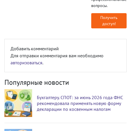
вопросы.
Получить
доступ!
Добавить комментарий
Для отправки комментария вам необходимо
авторизоваться
.
Популярные новости
Бухгалтеру. СПОТ: за июнь 2026 года ФНС
рекомендовала применять новую форму
декларации по косвенным налогам