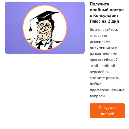
Получите
пробный доступ
к Консультант
Плюс на 2 дня
Воспользуйтесь
готовыми
решениями,
документами и
разъяснениями
прямо сейчас. С
этой пробной
версией вы
сможете решить
любые
профессиональные
вопросы.
Получить
доступ!