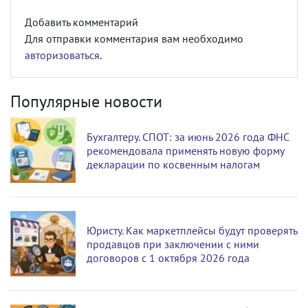
Добавить комментарий
Для отправки комментария вам необходимо
авторизоваться
.
Популярные новости
Бухгалтеру. СПОТ: за июнь 2026 года ФНС
рекомендовала применять новую форму
декларации по косвенным налогам
Юристу. Как маркетплейсы будут проверять
продавцов при заключении с ними
договоров с 1 октября 2026 года