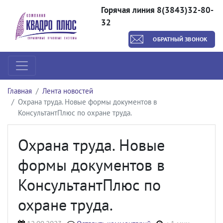
Горячая линия 8(3843)32-80-
32
ОБРАТНЫЙ ЗВОНОК
Главная
Лента новостей
Охрана труда. Новые формы документов в
КонсультантПлюс по охране труда.
Охрана труда. Новые
формы документов в
КонсультантПлюс по
охране труда.