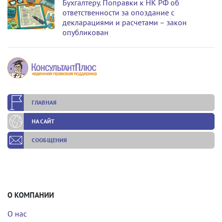
Бухгалтеру. Поправки к НК РФ об
ответственности за опоздание с
декларациями и расчетами – закон
опубликован
ГЛАВНАЯ
НА САЙТ
СООБЩЕНИЯ
О КОМПАНИИ
О нас