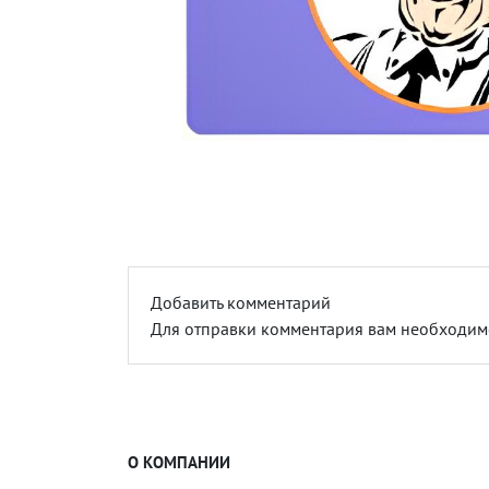
Добавить комментарий
Для отправки комментария вам необходи
О КОМПАНИИ