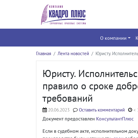
О компании
Главная
Лента новостей
Юристу. Исполнитель
Юристу. Исполнительс
правило о сроке доб
требований
20.06.2023
Оставить комментарий
< 
Документ предоставлен
КонсультантПлюс
Если в судебном акте, исполнительном до