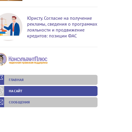
Юристу. Согласие на получение
рекламы, сведения о программах
лояльности и продвижение
кредитов: позиции ФАС
ГЛАВНАЯ
НА САЙТ
СООБЩЕНИЯ