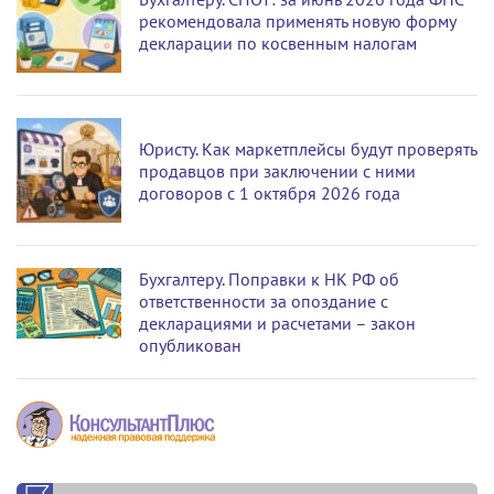
рекомендовала применять новую форму
декларации по косвенным налогам
Юристу. Как маркетплейсы будут проверять
продавцов при заключении с ними
договоров с 1 октября 2026 года
Бухгалтеру. Поправки к НК РФ об
ответственности за опоздание с
декларациями и расчетами – закон
опубликован