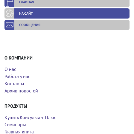
ГЛАВНАЯ
НА САЙТ
СООБЩЕНИЯ
О КОМПАНИИ
О нас
Работа у нас
Контакты
Архив новостей
ПРОДУКТЫ
Купить КонсультантПлюс
Семинары
Главная книга