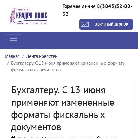
Горячая линия 8(3843)32-80-
32
ОБРАТНЫЙ ЗВОНОК
Главная
Лента новостей
Бухгалтеру. С 13 июня применяют измененные форматы
фискальных документов
Бухгалтеру. С 13 июня
применяют измененные
форматы фискальных
документов