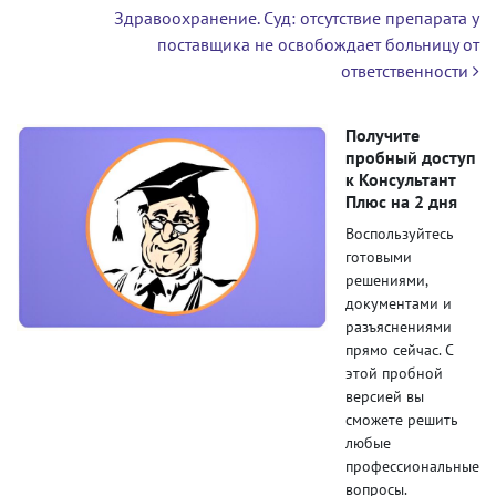
Здравоохранение. Суд: отсутствие препарата у
поставщика не освобождает больницу от
ответственности
Получите
пробный доступ
к Консультант
Плюс на 2 дня
Воспользуйтесь
готовыми
решениями,
документами и
разъяснениями
прямо сейчас. С
этой пробной
версией вы
сможете решить
любые
профессиональные
вопросы.