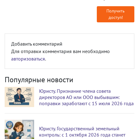
Получить
доступ!
Добавить комментарий
Для отправки комментария вам необходимо
авторизоваться
.
Популярные новости
Юристу. Признание члена совета
директоров АО или ООО выбывшим:
поправки заработают с 15 июля 2026 года
Юристу. Государственный земельный
контроль: с 1 октября 2026 года станет