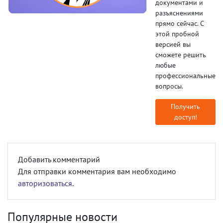
документами и
разъяснениями
прямо сейчас. С
этой пробной
версией вы
сможете решить
любые
профессиональные
вопросы.
Получить
доступ!
Добавить комментарий
Для отправки комментария вам необходимо
авторизоваться
.
Популярные новости