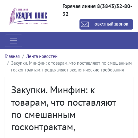
Горячая линия 8(3843)32-80-
32
ОБРАТНЫЙ ЗВОНОК
Главная
Лента новостей
Закупки. Минфин: к товарам, что поставляют по смешанным
госконтрактам, предъявляют экологические требования
Закупки. Минфин: к
товарам, что поставляют
по смешанным
госконтрактам,