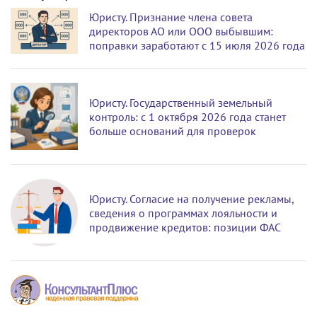
Юристу. Признание члена совета
директоров АО или ООО выбывшим:
поправки заработают с 15 июля 2026 года
Юристу. Государственный земельный
контроль: с 1 октября 2026 года станет
больше оснований для проверок
Юристу. Согласие на получение рекламы,
сведения о программах лояльности и
продвижение кредитов: позиции ФАС