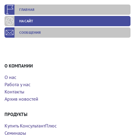
ГЛАВНАЯ
НА САЙТ
СООБЩЕНИЯ
О КОМПАНИИ
О нас
Работа у нас
Контакты
Архив новостей
ПРОДУКТЫ
Купить КонсультантПлюс
Семинары