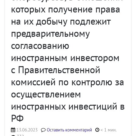
которых получение права
на их добычу подлежит
предварительному
согласованию
иностранным инвестором
с Правительственной
комиссией по контролю за
осуществлением
иностранных инвестиций в
РФ
13.06.2023
Оставить комментарий
< 1 мин.