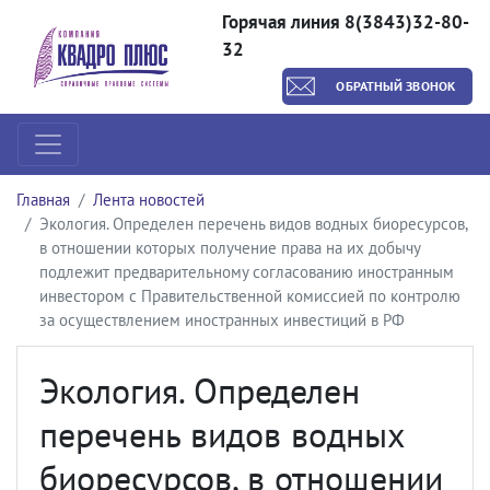
Горячая линия 8(3843)32-80-
32
ОБРАТНЫЙ ЗВОНОК
Главная
Лента новостей
Экология. Определен перечень видов водных биоресурсов,
в отношении которых получение права на их добычу
подлежит предварительному согласованию иностранным
инвестором с Правительственной комиссией по контролю
за осуществлением иностранных инвестиций в РФ
Экология. Определен
перечень видов водных
биоресурсов, в отношении