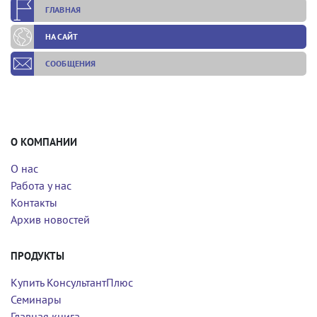
ГЛАВНАЯ
НА САЙТ
СООБЩЕНИЯ
О КОМПАНИИ
О нас
Работа у нас
Контакты
Архив новостей
ПРОДУКТЫ
Купить КонсультантПлюс
Семинары
Главная книга