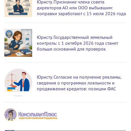
Юристу. Признание члена совета
директоров АО или ООО выбывшим:
поправки заработают с 15 июля 2026 года
Юристу. Государственный земельный
контроль: с 1 октября 2026 года станет
больше оснований для проверок
Юристу. Согласие на получение рекламы,
сведения о программах лояльности и
продвижение кредитов: позиции ФАС