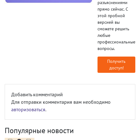
разъяснениями
прямо сейчас. С
этой пробной
версией вы
сможете решить
любые
профессиональные
вопросы.
Получить
доступ!
Добавить комментарий
Для отправки комментария вам необходимо
авторизоваться
.
Популярные новости