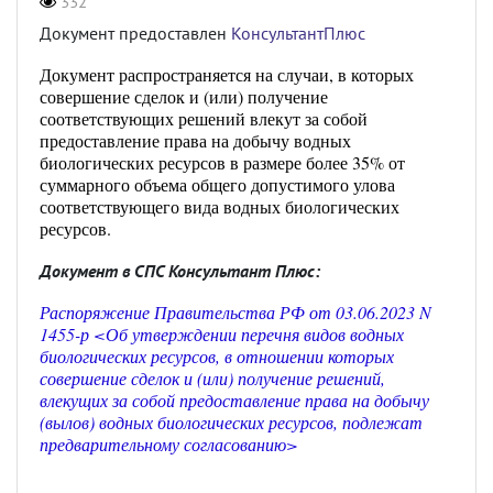
332
Документ предоставлен
КонсультантПлюс
Документ распространяется на случаи, в которых
совершение сделок и (или) получение
соответствующих решений влекут за собой
предоставление права на добычу водных
биологических ресурсов в размере более 35% от
суммарного объема общего допустимого улова
соответствующего вида водных биологических
ресурсов.
Документ в СПС Консультант Плюс:
Распоряжение Правительства РФ от 03.06.2023 N
1455-р <Об утверждении перечня видов водных
биологических ресурсов, в отношении которых
совершение сделок и (или) получение решений,
влекущих за собой предоставление права на добычу
(вылов) водных биологических ресурсов, подлежат
предварительному согласованию>