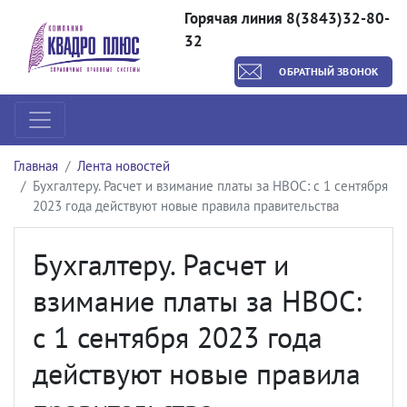
Горячая линия 8(3843)32-80-
32
ОБРАТНЫЙ ЗВОНОК
Главная
Лента новостей
Бухгалтеру. Расчет и взимание платы за НВОС: с 1 сентября
2023 года действуют новые правила правительства
Бухгалтеру. Расчет и
взимание платы за НВОС:
с 1 сентября 2023 года
действуют новые правила