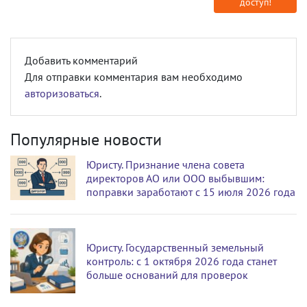
доступ!
Добавить комментарий
Для отправки комментария вам необходимо
авторизоваться
.
Популярные новости
Юристу. Признание члена совета
директоров АО или ООО выбывшим:
поправки заработают с 15 июля 2026 года
Юристу. Государственный земельный
контроль: с 1 октября 2026 года станет
больше оснований для проверок