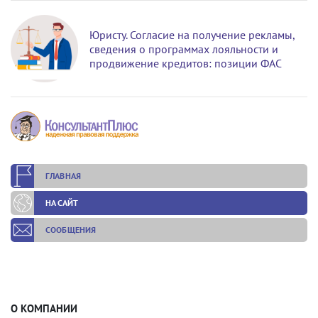
Юристу. Согласие на получение рекламы,
сведения о программах лояльности и
продвижение кредитов: позиции ФАС
ГЛАВНАЯ
НА САЙТ
СООБЩЕНИЯ
О КОМПАНИИ