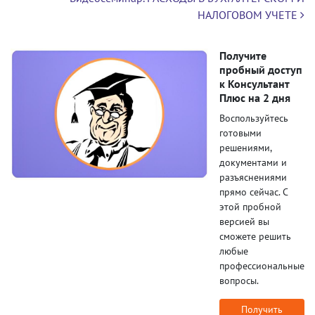
НАЛОГОВОМ УЧЕТЕ
Получите
пробный доступ
к Консультант
Плюс на 2 дня
Воспользуйтесь
готовыми
решениями,
документами и
разъяснениями
прямо сейчас. С
этой пробной
версией вы
сможете решить
любые
профессиональные
вопросы.
Получить