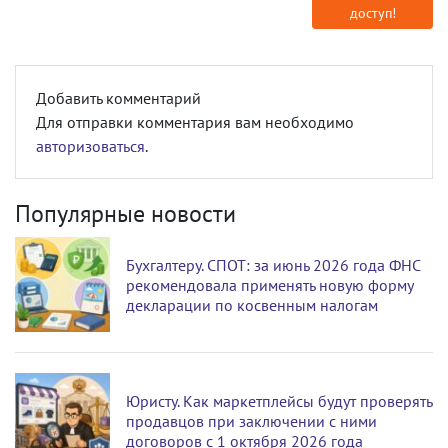
доступ!
Добавить комментарий
Для отправки комментария вам необходимо
авторизоваться
.
Популярные новости
Бухгалтеру. СПОТ: за июнь 2026 года ФНС
рекомендовала применять новую форму
декларации по косвенным налогам
Юристу. Как маркетплейсы будут проверять
продавцов при заключении с ними
договоров с 1 октября 2026 года