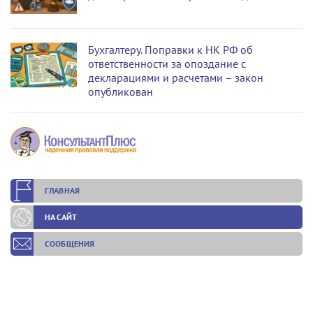
Бухгалтеру. Поправки к НК РФ об
ответственности за опоздание с
декларациями и расчетами – закон
опубликован
ГЛАВНАЯ
НА САЙТ
СООБЩЕНИЯ