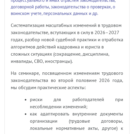
процессуального и иных отраслей законодательства,
договорной работы, законодательства о проверках, о
воинском учете, персональных данных и др.
Систематизация масштабных изменений в трудовом
законодательстве, вступающих в силу в 2026–2027
годах, разбор новой судебной практики и отработка
алгоритмов действий кадровика и юриста в
сложных ситуациях (сокращение, дисциплина,
инвалиды, СВО, иностранцы).
На семинаре, посвященном изменениям трудового
законодательства во второй половине 2026 года,
мы обсудим практические аспекты:
риски для работодателей при
несоблюдении изменений;
как адаптировать внутренние документы
организации (трудовые договоры,
локальные нормативные акты, другое) к