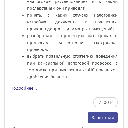
«налоговое расследование» и к каким
последствиям они приводят;
понять, в каких случаях налоговики
истребуют документы и пояснения,
проводят допросы и осмотры помещений;
разобраться в процессуальных сроках и
процедуре рассмотрения материалов
проверки;
выбрать правильную стратегию поведения
при камеральной налоговой проверке, в
том числе при выявлении ИФНС признаков
дробления бизнеса.
Подробнее…
7200 ₽
Записаться