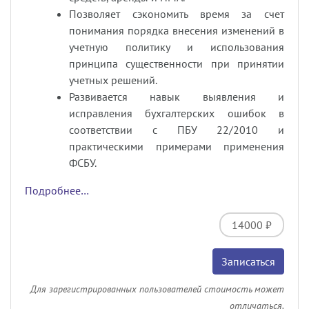
Позволяет сэкономить время за счет
понимания порядка внесения изменений в
учетную политику и использования
принципа существенности при принятии
учетных решений.
Развивается навык выявления и
исправления бухгалтерских ошибок в
соответствии с ПБУ 22/2010 и
практическими примерами применения
ФСБУ.
Подробнее…
14000 ₽
Записаться
Для зарегистрированных пользователей стоимость может
отличаться.