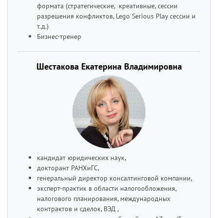
формата (стратегические, креативные, сессии
разрешения конфликтов, Lego Serious Play сессии и
т.д.)
Бизнес-тренер
Шестакова Екатерина Владимировна
кандидат юридических наук,
докторант РАНХиГС,
генеральный директор консалтинговой компании,
эксперт-практик в области налогообложения,
налогового планирования, международных
контрактов и сделок, ВЭД ,