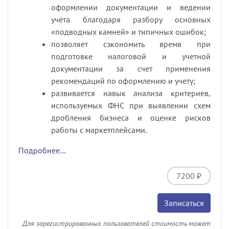
оформлении документации и ведении
учёта благодаря разбору основных
«подводных камней» и типичных ошибок;
позволяет сэкономить время при
подготовке налоговой и учетной
документации за счет применения
рекомендаций по оформлению и учету;
развивается навык анализа критериев,
используемых ФНС при выявлении схем
дробления бизнеса и оценке рисков
работы с маркетплейсами.
Подробнее…
7200 ₽
Записаться
Для зарегистрированных пользователей стоимость может