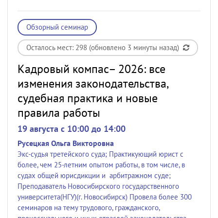
Обзорный семинар
Осталось мест: 298 (обновлено 3 минуты назад)
Кадровый компас– 2026: все
изменения законодательства,
судебная практика и новые
правила работы
19 августа c 10:00 до 14:00
Русецкая Ольга Викторовна
Экс-судья третейского суда; Практикующий юрист с
более, чем 25-летним опытом работы, в том числе, в
судах общей юрисдикции и арбитражном суде;
Преподаватель Новосибирского государственного
университета(НГУ)(г. Новосибирск) Провела более 300
семинаров на тему трудового, гражданского,