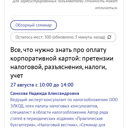
Для зарегистрированных пользователей стоимость может
отличаться.
Обзорный семинар
Осталось мест: 300 (обновлено 3 минуты назад)
Все, что нужно знать про оплату
корпоративной картой: претензии
налоговой, разъяснения, налоги,
учет
27 августа c 10:00 до 14:00
Самкова Надежда Александровна
Ведущий эксперт-консультант по налогообложению ООО
ЭЛКОД, член палаты налоговых консультантов,
специалист в области налогообложения. Автор ряда
статей в периодических изданиях «Практическая
бухгалтерия», «Налоговый вестник», «Семинар для