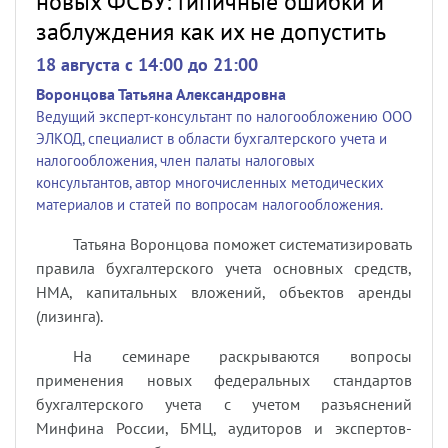
новых ФСБУ: типичные ошибки и
заблуждения как их не допустить
18 августа c 14:00 до 21:00
Воронцова Татьяна Александровна
Ведущий эксперт-консультант по налогообложению ООО
ЭЛКОД, специалист в области бухгалтерского учета и
налогообложения, член палаты налоговых
консультантов, автор многочисленных методических
материалов и статей по вопросам налогообложения.
Татьяна Воронцова поможет систематизировать
правила бухгалтерского учета основных средств,
НМА, капитальных вложений, объектов аренды
(лизинга).
На семинаре раскрываются вопросы
применения новых федеральных стандартов
бухгалтерского учета с учетом разъяснений
Минфина России, БМЦ, аудиторов и экспертов-