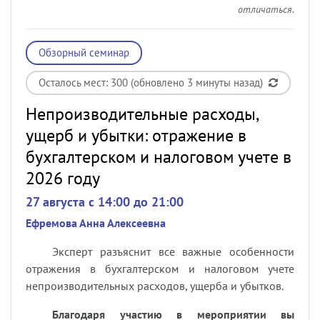
отличаться.
Обзорный семинар
Осталось мест: 300 (обновлено 3 минуты назад)
Непроизводительные расходы,
ущерб и убытки: отражение в
бухгалтерском и налоговом учете в
2026 году
27 августа c 14:00 до 21:00
Ефремова Анна Алексеевна
Эксперт разъяснит все важные особенности
отражения в бухгалтерском и налоговом учете
непроизводительных расходов, ущерба и убытков.
Благодаря участию в мероприятии вы