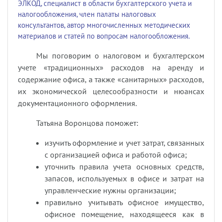
ЭЛКОД, специалист в области бухгалтерского учета и
налогообложения, член палаты налоговых
консультантов, автор многочисленных методических
материалов и статей по вопросам налогообложения.
Мы поговорим о налоговом и бухгалтерском
учете «традиционных» расходов на аренду и
содержание офиса, а также «санитарных» расходов,
их экономической целесообразности и нюансах
документационного оформления.
Татьяна Воронцова поможет:
изучить оформление и учет затрат, связанных
с организацией офиса и работой офиса;
уточнить правила учета основных средств,
запасов, используемых в офисе и затрат на
управленческие нужны организации;
правильно учитывать офисное имущество,
офисное помещение, находящееся как в