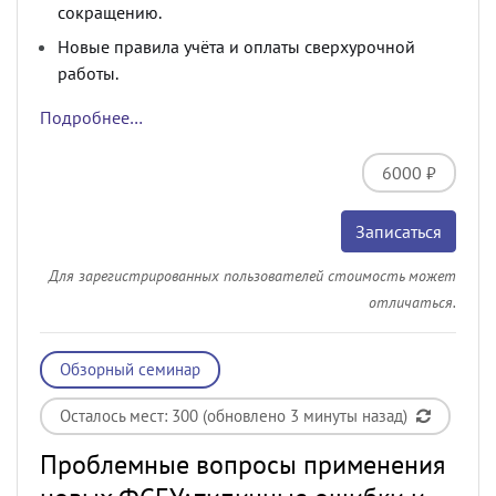
сокращению.
Новые правила учёта и оплаты сверхурочной
работы.
Подробнее…
6000 ₽
Записаться
Для зарегистрированных пользователей стоимость может
отличаться.
Обзорный семинар
Осталось мест: 300 (обновлено 3 минуты назад)
Проблемные вопросы применения