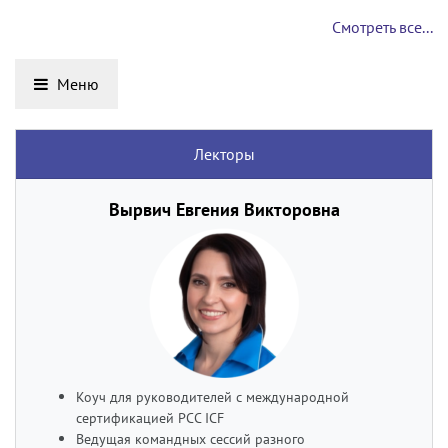
Смотреть все...
Меню
Лекторы
Вырвич Евгения Викторовна
Коуч для руководителей с международной
сертификацией PCC ICF
Ведущая командных сессий разного