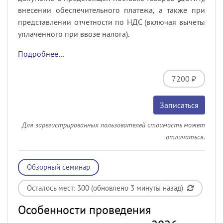
внесении обеспечительного платежа, а также при
представлении отчетности по НДС (включая вычеты
уплаченного при ввозе налога).
Подробнее…
7200 ₽
Записаться
Для зарегистрированных пользователей стоимость может
отличаться.
Обзорный семинар
Осталось мест: 300 (обновлено 3 минуты назад)
Особенности проведения