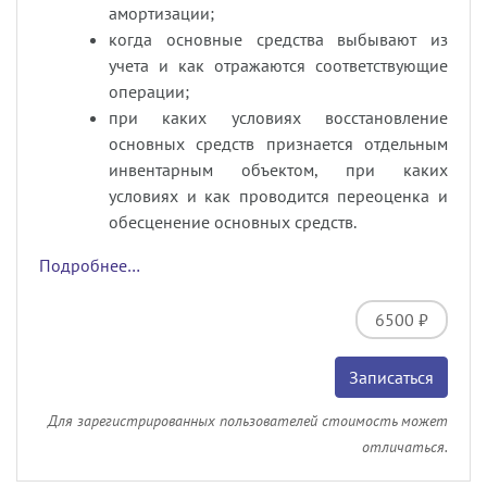
амортизации;
когда основные средства выбывают из
учета и как отражаются соответствующие
операции;
при каких условиях восстановление
основных средств признается отдельным
инвентарным объектом, при каких
условиях и как проводится переоценка и
обесценение основных средств.
Подробнее…
6500 ₽
Записаться
Для зарегистрированных пользователей стоимость может
отличаться.