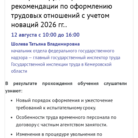
рекомендации по оформлению
трудовых отношений с учетом
новаций 2026 гг..
12 августа c 10:00 до 16:00
Шолева Татьяна Владимировна
начальник отдела федерального государственного
надзора — главный государственный инспектор труда
Государственной инспекции труда в Кемеровской
области
В результате прохождения обучения слушатели
узнают:
Новый порядок оформления и ужесточение
требований к испытательному сроку.
Особенности труда временного персонала по
договору с частным агентством занятости.
Изменения в процедуре увольнения по