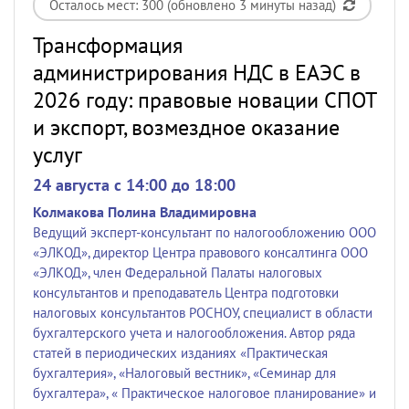
Осталось мест: 300 (обновлено 3 минуты назад)
Трансформация
администрирования НДС в ЕАЭС в
2026 году: правовые новации СПОТ
и экспорт, возмездное оказание
услуг
24 августа c 14:00 до 18:00
Колмакова Полина Владимировна
Ведущий эксперт-консультант по налогообложению ООО
«ЭЛКОД», директор Центра правового консалтинга ООО
«ЭЛКОД», член Федеральной Палаты налоговых
консультантов и преподаватель Центра подготовки
налоговых консультантов РОСНОУ, специалист в области
бухгалтерского учета и налогообложения. Автор ряда
статей в периодических изданиях «Практическая
бухгалтерия», «Налоговый вестник», «Семинар для
бухгалтера», « Практическое налоговое планирование» и