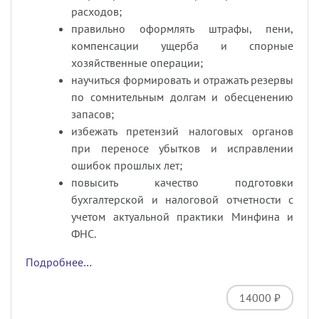
расходов;
правильно оформлять штрафы, пени,
компенсации ущерба и спорные
хозяйственные операции;
научиться формировать и отражать резервы
по сомнительным долгам и обесценению
запасов;
избежать претензий налоговых органов
при переносе убытков и исправлении
ошибок прошлых лет;
повысить качество подготовки
бухгалтерской и налоговой отчетности с
учетом актуальной практики Минфина и
ФНС.
Подробнее…
14000 ₽