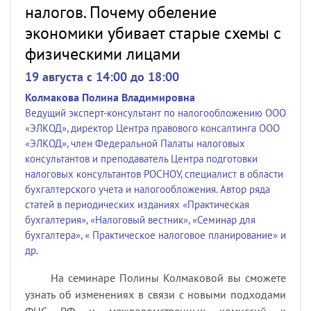
налогов. Почему обеление
экономики убивает старые схемы с
физическими лицами
19 августа c 14:00 до 18:00
Колмакова Полина Владимировна
Ведущий эксперт-консультант по налогообложению ООО
«ЭЛКОД», директор Центра правового консалтинга ООО
«ЭЛКОД», член Федеральной Палаты налоговых
консультантов и преподаватель Центра подготовки
налоговых консультантов РОСНОУ, специалист в области
бухгалтерского учета и налогообложения. Автор ряда
статей в периодических изданиях «Практическая
бухгалтерия», «Налоговый вестник», «Семинар для
бухгалтера», « Практическое налоговое планирование» и
др.
На семинаре Полины Колмаковой вы сможете
узнать об изменениях в связи с новыми подходами