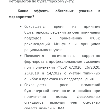
методологов по бухгалтерскому учету.
Какие эффекты обеспечит участие в
мероприятии?
Сокращается время на принятие
бухгалтерских решений за счет понимания
подходов к применению ФСБУ,
рекомендаций Минфина и принципов
рациональности учета.
Появляется возможность корректно
формировать профессиональное суждение
при применении ФСБУ 6/2020, 26/2020,
25/2018 и 14/2022 с учетом типичных
ошибок и практики их предотвращения.
Сокращается риск искажений
бухгалтерской отчетности и ошибок при
применении новых федеральных
стандартов, включая учет основных
средств, аренды и НМА.