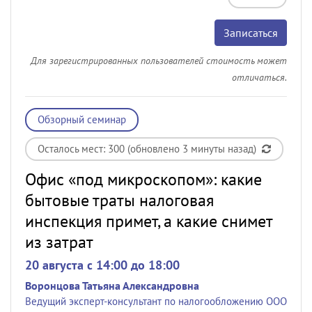
Записаться
Для зарегистрированных пользователей стоимость может
отличаться.
Обзорный семинар
Осталось мест: 300 (обновлено 3 минуты назад)
Офис «под микроскопом»: какие
бытовые траты налоговая
инспекция примет, а какие снимет
из затрат
20 августа c 14:00 до 18:00
Воронцова Татьяна Александровна
Ведущий эксперт-консультант по налогообложению ООО