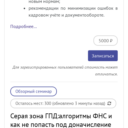
новым нормам;
рекомендации по минимизации ошибок в
кадровом учёте и документообороте.
Подробнее…
5000 ₽
Записаться
Для зарегистрированных пользователей стоимость может
отличаться.
Обзорный семинар
Осталось мест: 300 (обновлено 3 минуты назад)
Серая зона ГПД:алгоритмы ФНС и
как не попасть под доначисление