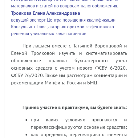
материалов и статей по вопросам налогообложения.
Троякова Елена Александровна
ведущий эксперт Центра повышения квалификации
КонсультантПлюс, автор алгоритмов эффективного
решения уникальных задач клиентов
Приглашаем вместе с Татьяной Воронцовой и
Еленой Трояковой изучить и систематизировать
обновленные правила бухгалтерского учета
основных средств с учетом нового ФСБУ 6/2020,
ФСБУ 26/2020. Также мы рассмотрим комментарии и
рекомендации Минфина России и БМЦ.
Приняв участие в практикуме, вы будете знать:
при каких условиях признаются и
переклассифицируются основные средства;
как определить, пересматривать элементы