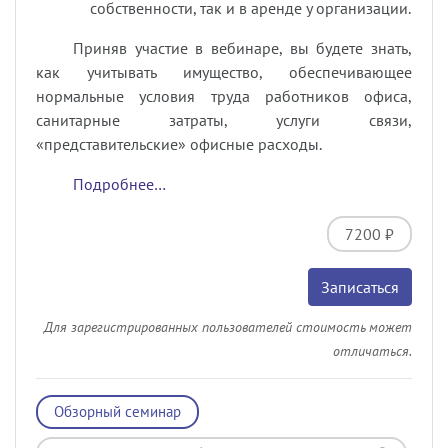
собственности, так и в аренде у организации.
Приняв участие в вебинаре, вы будете знать,
как учитывать имущество, обеспечивающее
нормальные условия труда работников офиса,
санитарные затраты, услуги связи,
«представительские» офисные расходы.
Подробнее…
7200 ₽
Записаться
Для зарегистрированных пользователей стоимость может
отличаться.
Обзорный семинар