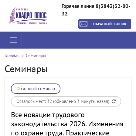
Горячая линия 8(3843)32-80-
32
ОБРАТНЫЙ ЗВОНОК
Главная
Семинары
Семинары
Обзорный семинар
Осталось мест: 32 (обновлено 3 минуты назад)
Все новации трудового
законодательства 2026. Изменения
по охране труда. Практические