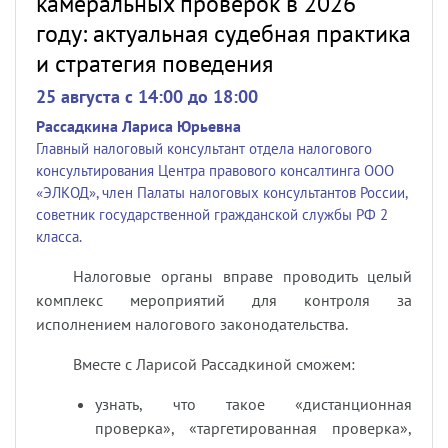
камеральных проверок в 2026
году: актуальная судебная практика
и стратегия поведения
25 августа c 14:00 до 18:00
Рассадкина Лариса Юрьевна
Главный налоговый консультант отдела налогового
консультирования Центра правового консалтинга ООО
«ЭЛКОД», член Палаты налоговых консультантов России,
советник государственной гражданской службы РФ 2
класса.
Налоговые органы вправе проводить целый
комплекс мероприятий для контроля за
исполнением налогового законодательства.
Вместе с Ларисой Рассадкиной сможем:
узнать, что такое «дистанционная
проверка», «таргетированная проверка»,