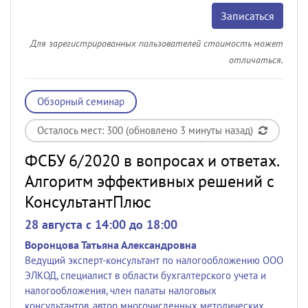
Записаться
Для зарегистрированных пользователей стоимость может
отличаться.
Обзорный семинар
Осталось мест: 300 (обновлено 3 минуты назад)
ФСБУ 6/2020 в вопросах и ответах.
Алгоритм эффективных решений с
КонсультантПлюс
28 августа c 14:00 до 18:00
Воронцова Татьяна Александровна
Ведущий эксперт-консультант по налогообложению ООО
ЭЛКОД, специалист в области бухгалтерского учета и
налогообложения, член палаты налоговых
консультантов, автор многочисленных методических