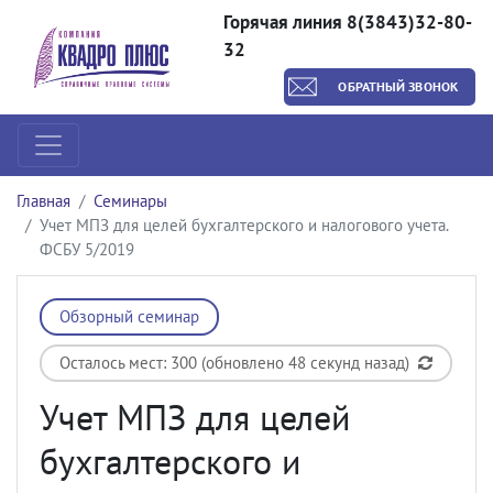
Горячая линия 8(3843)32-80-
32
ОБРАТНЫЙ ЗВОНОК
Главная
Семинары
Учет МПЗ для целей бухгалтерского и налогового учета.
ФСБУ 5/2019
Обзорный семинар
Осталось мест: 300 (обновлено 48 секунд назад)
Учет МПЗ для целей
бухгалтерского и