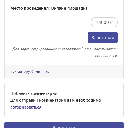
Место проведения
: Онлайн площадка
14000 ₽
Записаться
Для зарегистрированных пользователей стоимость может
отличаться.
Бухгалтеру
,
Семинары
Добавить комментарий
Для отправки комментария вам необходимо
авторизоваться
.
Записаться