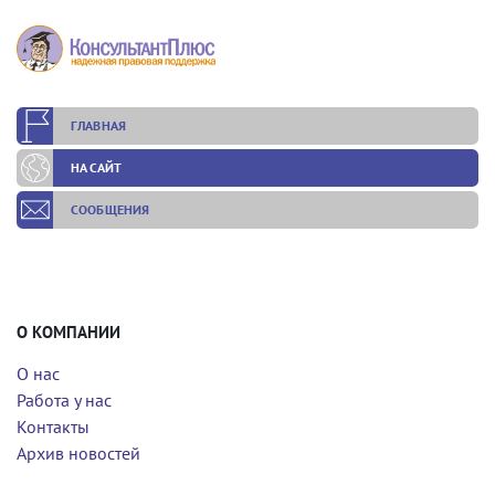
ГЛАВНАЯ
НА САЙТ
СООБЩЕНИЯ
О КОМПАНИИ
О нас
Работа у нас
Контакты
Архив новостей