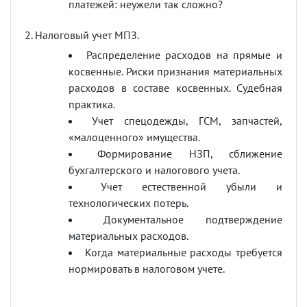
платежей: неужели так сложно?
2. Налоговый учет МПЗ.
Распределение расходов на прямые и
косвенные. Риски признания материальных
расходов в составе косвенных. Судебная
практика.
Учет спецодежды, ГСМ, запчастей,
«малоценного» имущества.
Формирование НЗП, сближение
бухгалтерского и налогового учета.
Учет естественной убыли и
технологических потерь.
Документальное подтверждение
материальных расходов.
Когда материальные расходы требуется
нормировать в налоговом учете.