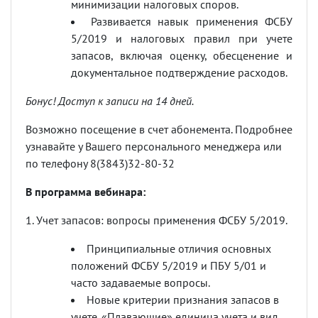
минимизации налоговых споров.
Развивается навык применения ФСБУ
5/2019 и налоговых правил при учете
запасов, включая оценку, обесценение и
документальное подтверждение расходов.
Бонус! Доступ к записи на 14 дней.
Возможно посещение в счет абонемента. Подробнее
узнавайте у Вашего персонального менеджера или
по телефону 8(3843)32-80-32
В программа вебинара:
1. Учет запасов: вопросы применения ФСБУ 5/2019.
Принципиальные отличия основных
положений ФСБУ 5/2019 и ПБУ 5/01 и
часто задаваемые вопросы.
Новые критерии признания запасов в
учете. «Плавающие» единица учета и вид