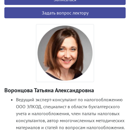
Задать вопрос лектору
Воронцова Татьяна Александровна
Ведущий эксперт-консультант по налогообложению
ООО ЭЛКОД, специалист в области бухгалтерского
учета и налогообложения, член палаты налоговых
консультантов, автор многочисленных методических
материалов и статей по вопросам налогообложения.