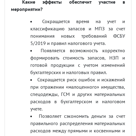
Какие эффекты обеспечит участие в
мероприятии?
Сокращается время на учет и
классификацию запасов и МПЗ за счет
понимания новых требований ФСБУ
5/2019 и правил налогового учета.
Появляется возможность корректно
формировать стоимость запасов, НЗП и
готовой продукции с учетом изменений
бухгалтерских и налоговых правил.
Сокращается риск ошибок и искажений
при отражении «малоценного» имущества,
спецодежды, ГСМ и других материальных
расходов в бухгалтерском и налоговом
учете.
Позволяет сэкономить деньги за счет
правильного распределения материальных
расходов между прямыми и косвенными и