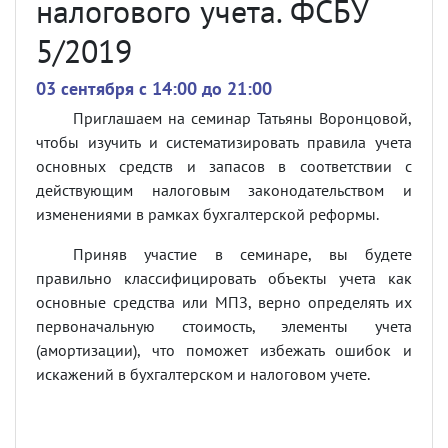
налогового учета. ФСБУ
5/2019
03 сентября c 14:00 до 21:00
Приглашаем на семинар Татьяны Воронцовой,
чтобы изучить и систематизировать правила учета
основных средств и запасов в соответствии с
действующим налоговым законодательством и
изменениями в рамках бухгалтерской реформы.
Приняв участие в семинаре, вы будете
правильно классифицировать объекты учета как
основные средства или МПЗ, верно определять их
первоначальную стоимость, элементы учета
(амортизации), что поможет избежать ошибок и
искажений в бухгалтерском и налоговом учете.