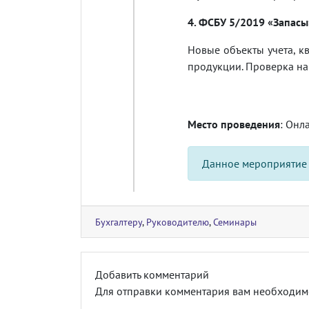
4. ФСБУ 5/2019 «Запасы
Новые объекты учета, 
продукции. Проверка на
Место проведения
: Онл
Данное мероприятие
Бухгалтеру
,
Руководителю
,
Семинары
Добавить комментарий
Для отправки комментария вам необходи