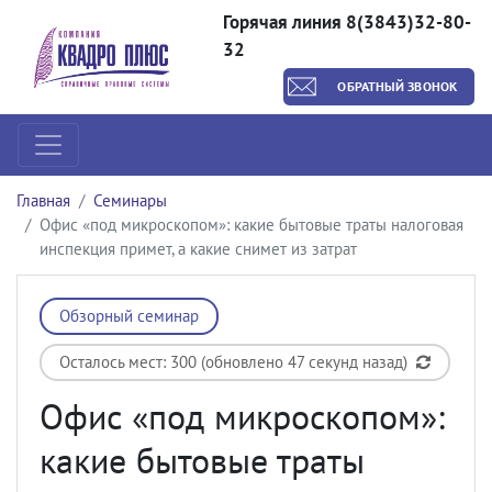
Горячая линия 8(3843)32-80-
32
ОБРАТНЫЙ ЗВОНОК
Главная
Семинары
Офис «под микроскопом»: какие бытовые траты налоговая
инспекция примет, а какие снимет из затрат
Обзорный семинар
Осталось мест: 300 (обновлено 47 секунд назад)
Офис «под микроскопом»:
какие бытовые траты