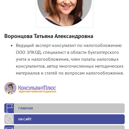
Воронцова Татьяна Александровна
Ведущий эксперт-консультант по налогообложению
ООО ЭЛКОД, специалист в области бухгалтерского
учета и налогообложения, член палаты налоговых
консультантов, автор многочисленных методических
материалов и статей по вопросам налогообложения.
ГЛАВНАЯ
НА САЙТ