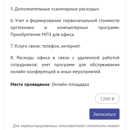
5. Дополнительные «санитарные расходы».
6. Учет и формирование первоначальной стоимости
оргтехники и компьютерных программ.
Приобретение МПЗ для офиса.
7. Услуги связи: телефон, интернет.
8. Расходы офиса в связи с удаленной работой
сотрудников: учет программ для обслуживания
онлайн-конференций и иных мероприятий.
Место проведения
: Онлайн площадка
7200 ₽
Записаться
Для зарегистрированных пользователей стоимость может