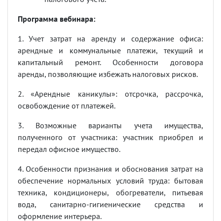
Программа вебинара:
1. Учет затрат на аренду и содержание офиса:
арендные и коммунальные платежи, текущий и
капитальный ремонт. Особенности договора
аренды, позволяющие избежать налоговых рисков.
2. «Арендные каникулы»: отсрочка, рассрочка,
освобождение от платежей.
3. Возможные варианты учета имущества,
полученного от участника: участник приобрел и
передал офисное имущество.
4. Особенности признания и обоснования затрат на
обеспечение нормальных условий труда: бытовая
техника, кондиционеры, обогреватели, питьевая
вода, санитарно-гигиенические средства и
оформление интерьера.