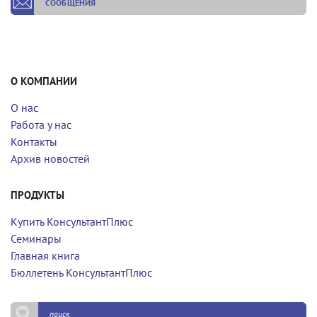
СООБЩЕНИЯ
О КОМПАНИИ
О нас
Работа у нас
Контакты
Архив новостей
ПРОДУКТЫ
Купить КонсультантПлюс
Семинары
Главная книга
Бюллетень КонсультантПлюс