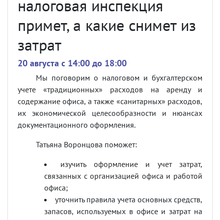
налоговая инспекция
примет, а какие снимет из
затрат
20 августа c 14:00 до 18:00
Мы поговорим о налоговом и бухгалтерском
учете «традиционных» расходов на аренду и
содержание офиса, а также «санитарных» расходов,
их экономической целесообразности и нюансах
документационного оформления.
Татьяна Воронцова поможет:
изучить оформление и учет затрат,
связанных с организацией офиса и работой
офиса;
уточнить правила учета основных средств,
запасов, используемых в офисе и затрат на