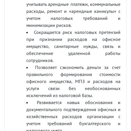
учитывать арендные платежи, коммунальные
расходы, ремонт и «арендные каникулы» с
учетом налоговых требований и
минимизации рисков.
Сокращается риск налоговых претензий
при признании расходов на офисное
имущество, санитарные нужды, связь и
обеспечение удаленной работы
сотрудников.
Позволяет сэкономить деньги за счет
правильного формирования стоимости
офисного имущества, МПЗ и расходов на
услуги связи без необоснованных
исключений из налоговой базы.
Развивается навык обоснования и
документального подтверждения офисных и
хозяйственных расходов организации с
учетом требований бухгалтерского и
налогового учета.