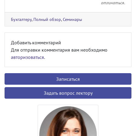
отличаться.
Бухгалтеру
,
Полный обзор
,
Семинары
Добавить комментарий
Для отправки комментария вам необходимо
авторизоваться
.
Записаться
Задать вопрос лектору