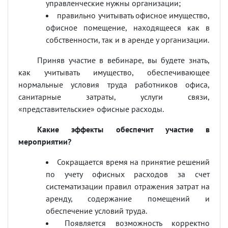
управленческие нужны организации;
правильно учитывать офисное имущество,
офисное помещение, находящееся как в
собственности, так и в аренде у организации.
Приняв участие в вебинаре, вы будете знать,
как учитывать имущество, обеспечивающее
нормальные условия труда работников офиса,
санитарные затраты, услуги связи,
«представительские» офисные расходы.
Какие эффекты обеспечит участие в
мероприятии?
Сокращается время на принятие решений
по учету офисных расходов за счет
систематизации правил отражения затрат на
аренду, содержание помещений и
обеспечение условий труда.
Появляется возможность корректно