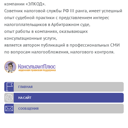
компании «ЭЛКОД».
Советник налоговой службы РФ III ранга, имеет успешный
опыт судебной практики с представлением интерес
налогоплательщиков в Арбитражном суде,
опыт работы в компаниях, оказывающих
консультационные услуги,
является автором публикаций в профессиональных СМИ
по вопросам налогообложения, налогового контроля.
ГЛАВНАЯ
НА САЙТ
СООБЩЕНИЯ