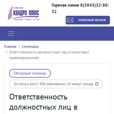
Горячая линия 8(3843)32-80-
32
ОБРАТНЫЙ ЗВОНОК
Главная
Семинары
Ответственность должностных лиц в налоговых
правонарушениях
Обзорный семинар
Осталось мест: 300 (обновлено 10 минут назад)
Ответственность
должностных лиц в