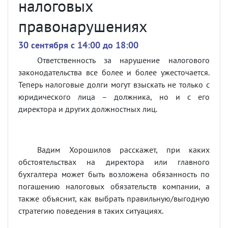
налоговых
правонарушениях
30 сентября c 14:00 до 18:00
Ответственность за нарушение налогового
законодательства все более и более ужесточается.
Теперь налоговые долги могут взыскать не только с
юридического лица – должника, но и с его
директора и других должностных лиц.
Вадим Хорошилов расскажет, при каких
обстоятельствах на директора или главного
бухгалтера может быть возложена обязанность по
погашению налоговых обязательств компании, а
также объяснит, как выбрать правильную/выгодную
стратегию поведения в таких ситуациях.