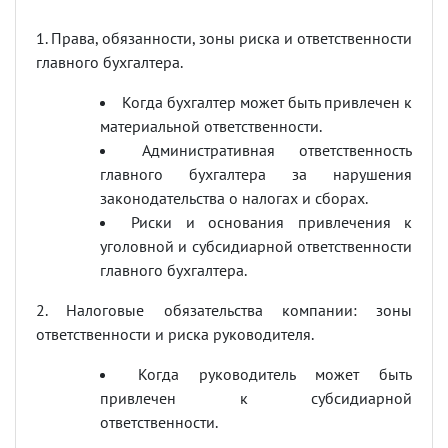
1. Права, обязанности, зоны риска и ответственности
главного бухгалтера.
Когда бухгалтер может быть привлечен к
материальной ответственности.
Административная ответственность
главного бухгалтера за нарушения
законодательства о налогах и сборах.
Риски и основания привлечения к
уголовной и субсидиарной ответственности
главного бухгалтера.
2. Налоговые обязательства компании: зоны
ответственности и риска руководителя.
Когда руководитель может быть
привлечен к субсидиарной
ответственности.