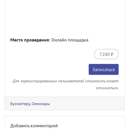
Место проведения
: Онлайн площадка
7200 ₽
Записаться
Для зарегистрированных пользователей стоимость может
отличаться.
Бухгалтеру
,
Семинары
Добавить комментарий