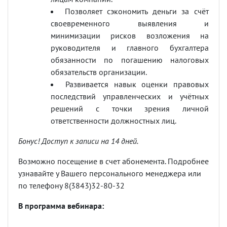
Позволяет сэкономить деньги за счёт
своевременного выявления и
минимизации рисков возложения на
руководителя и главного бухгалтера
обязанности по погашению налоговых
обязательств организации.
Развивается навык оценки правовых
последствий управленческих и учётных
решений с точки зрения личной
ответственности должностных лиц.
Бонус! Доступ к записи на 14 дней.
Возможно посещение в счет абонемента. Подробнее
узнавайте у Вашего персонального менеджера или
по телефону 8(3843)32-80-32
В программа вебинара: