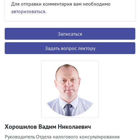
Для отправки комментария вам необходимо
авторизоваться
.
Записаться
Задать вопрос лектору
Хорошилов Вадим Николаевич
Руководитель Отдела налогового консультирования