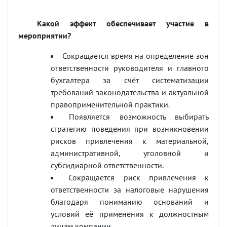
Какой эффект обеспечивает участие в
мероприятии?
Сокращается время на определение зон
ответственности руководителя и главного
бухгалтера за счёт систематизации
требований законодательства и актуальной
правоприменительной практики.
Появляется возможность выбирать
стратегию поведения при возникновении
рисков привлечения к материальной,
административной, уголовной и
субсидиарной ответственности.
Сокращается риск привлечения к
ответственности за налоговые нарушения
благодаря пониманию оснований и
условий её применения к должностным
лицам компании.